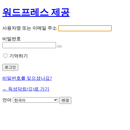
워드프레스 제공
사용자명 또는 이메일 주소
비밀번호
기억하기
비밀번호를 잊으셨나요?
← 득성닥트(으)로 가기
언어