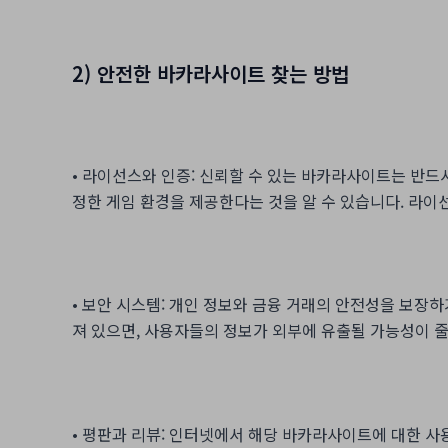
2) 안전한 바카라사이트 찾는 방법
• 라이선스와 인증: 신뢰할 수 있는 바카라사이트는 반드
정한 게임 환경을 제공한다는 것을 알 수 있습니다. 라이
• 보안 시스템: 개인 정보와 금융 거래의 안전성을 보장
져 있으면, 사용자들의 정보가 외부에 유출될 가능성이 
• 평판과 리뷰: 인터넷에서 해당 바카라사이트에 대한 