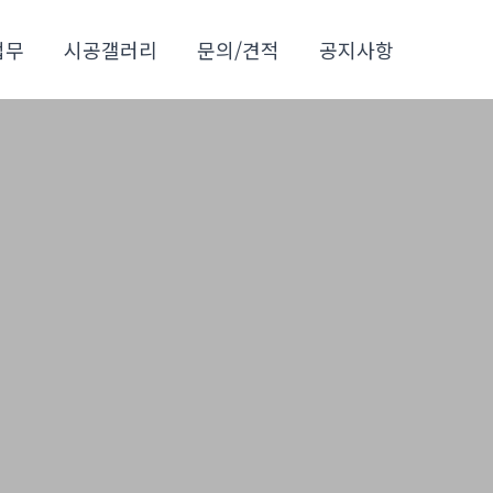
업무
시공갤러리
문의/견적
공지사항