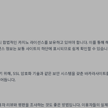
시 합법적인 카지노 라이선스를 보유하고 있어야 합니다. 이를 통해 
선스 정보는 보통 사이트의 하단에 표시되므로 쉽게 확인할 수 있습니
하기 위해, SSL 암호화 기술과 같은 보안 시스템을 갖춘 바카라사이
줄어듭니다.
사용자 리뷰와 평판을 조사하는 것도 좋은 방법입니다. 이용자들의 실