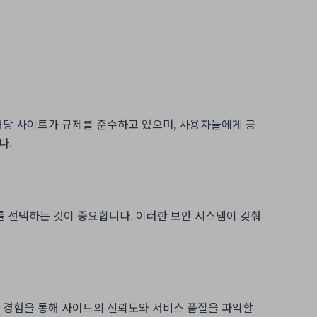
해당 사이트가 규제를 준수하고 있으며, 사용자들에게 공
다.
트를 선택하는 것이 중요합니다. 이러한 보안 시스템이 갖춰
제 경험을 통해 사이트의 신뢰도와 서비스 품질을 파악할