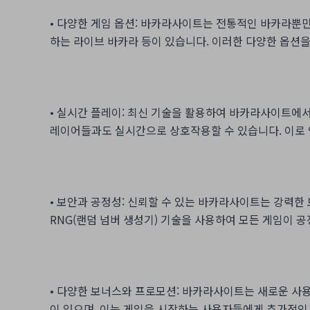
• 다양한 게임 옵션: 바카라사이트는 전통적인 바카라뿐만
하는 라이브 바카라 등이 있습니다. 이러한 다양한 옵션을
• 실시간 플레이: 최신 기술을 활용하여 바카라사이트에서
레이어들과도 실시간으로 상호작용할 수 있습니다. 이로 
• 보안과 공정성: 신뢰할 수 있는 바카라사이트는 강력한
RNG(랜덤 넘버 생성기) 기술을 사용하여 모든 게임이 
• 다양한 보너스와 프로모션: 바카라사이트는 새로운 사용
이 있으며, 이는 게임을 시작하는 사용자들에게 추가적인 