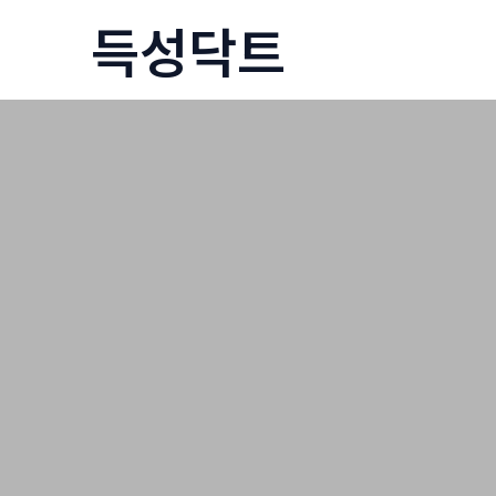
콘
득성닥트
텐
츠
로
건
너
뛰
기
자유게시판
홈
자유게시판