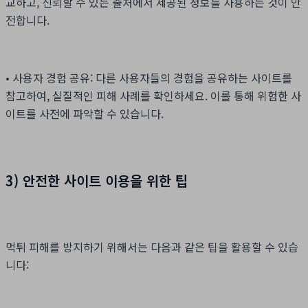
교하고, 신뢰할 수 있는 출처에서 제공된 정보를 사용하는 것이 안
전합니다.
• 사용자 경험 공유: 다른 사용자들의 경험을 공유하는 사이트를
참고하여, 실질적인 피해 사례를 확인하세요. 이를 통해 위험한 사
이트를 사전에 파악할 수 있습니다.
3) 안전한 사이트 이용을 위한 팁
먹튀 피해를 방지하기 위해서는 다음과 같은 팁을 활용할 수 있습
니다: