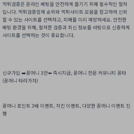
먹튀검증은 온라인 베팅을 안전하게 즐기기 위해 필수적인 절차
입니다. 먹튀검증업체 순위와 먹튀사이트 모음을 참고하여 신뢰
할 수 있는 사이트를 선택하고, 피해를 미리 예방하세요. 안전한
베팅 환경을 위해, 철저한 검증과 최신 정보를 바탕으로 신중하게
사이트를 선택하는 것이 중요합니다.
신규가입 ➡️꽁머니 3만⬅️ 즉시지급, 꽁머니 전문 커뮤니티 꽁타
(꽁머니 타러가자)
꽁머니 포인트 3배 이벤트, 치킨 이벤트, 다양한 꽁머니 이벤트 진
행