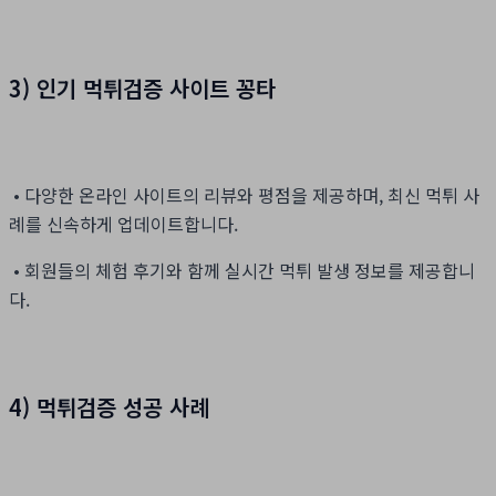
3) 인기 먹튀검증 사이트 꽁타
• 다양한 온라인 사이트의 리뷰와 평점을 제공하며, 최신 먹튀 사
례를 신속하게 업데이트합니다.
• 회원들의 체험 후기와 함께 실시간 먹튀 발생 정보를 제공합니
다.
4) 먹튀검증 성공 사례