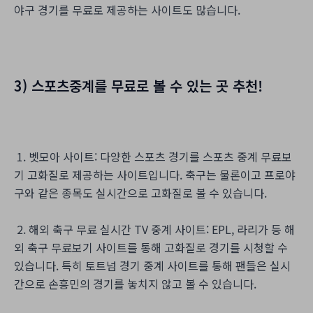
야구 경기를 무료로 제공하는 사이트도 많습니다.
3) 스포츠중계를 무료로 볼 수 있는 곳 추천!
1. 벳모아 사이트: 다양한 스포츠 경기를 스포츠 중계 무료보
기 고화질로 제공하는 사이트입니다. 축구는 물론이고 프로야
구와 같은 종목도 실시간으로 고화질로 볼 수 있습니다.
2. 해외 축구 무료 실시간 TV 중계 사이트: EPL, 라리가 등 해
외 축구 무료보기 사이트를 통해 고화질로 경기를 시청할 수
있습니다. 특히 토트넘 경기 중계 사이트를 통해 팬들은 실시
간으로 손흥민의 경기를 놓치지 않고 볼 수 있습니다.