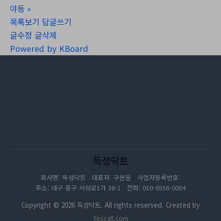
야동
»
목록보기
답글쓰기
글수정
글삭제
Powered by KBoard
이용약관
개인정보처리방침
득성닥트
회사명: 득성닥트 대표자: 구본운 사업자등록번호:
주소: 대구 중구 서성로1가 36-1 전화: 010-6556-0004
Copyright © 2026 득성닥트. All rights reserved. Created by
Yescall.com