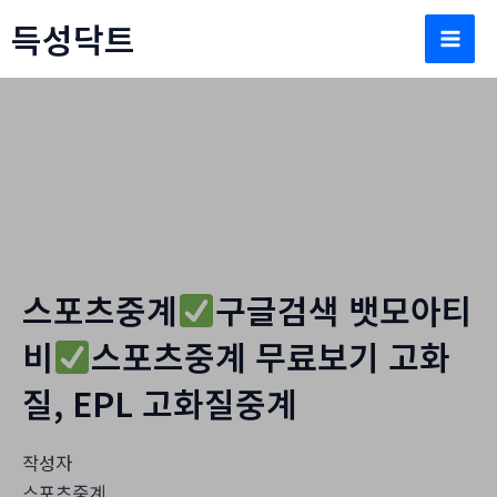
콘
득성닥트
텐
Mai
츠
로
Men
건
너
뛰
자유게시판
기
홈
자유게시판
스포츠중계
구글검색 뱃모아티
비
스포츠중계 무료보기 고화
질, EPL 고화질중계
작성자
스포츠중계