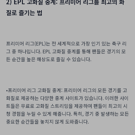
2) EPL 고화질 중계: 프리미어 리그를 최고의 화
질로 즐기는 법
프리미어 리그(EPL)는 전 세계적으로 가장 인기 있는 축구 리
그 중 하나입니다. EPL 고화질 중계를 통해 팬들은 경기의 모
든 순간을 높은 해상도로 즐길 수 있습니다.
•프리미어 리그 고화질 중계: 프리미어 리그의 모든 경기를 고
화질로 제공하는 다양한 중계 사이트가 있습니다. 이러한 사이
트들은 무료로 고화질 스트리밍을 제공하여 팬들이 최고의 시
청 경험을 누릴 수 있게 해줍니다. 특히, 경기 중 발생하는 모든
중요한 순간들을 놓치지 않게 도와줍니다.