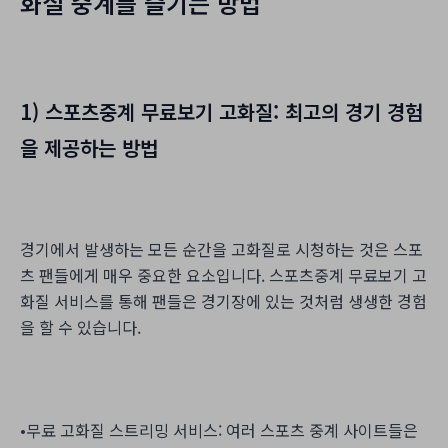
화질 중계를 즐기는 방법
1) 스포츠중계 무료보기 고화질: 최고의 경기 경험
을 제공하는 방법
경기에서 발생하는 모든 순간을 고화질로 시청하는 것은 스포
츠 팬들에게 매우 중요한 요소입니다. 스포츠중계 무료보기 고
화질 서비스를 통해 팬들은 경기장에 있는 것처럼 생생한 경험
을 할 수 있습니다.
•무료 고화질 스트리밍 서비스: 여러 스포츠 중계 사이트들은