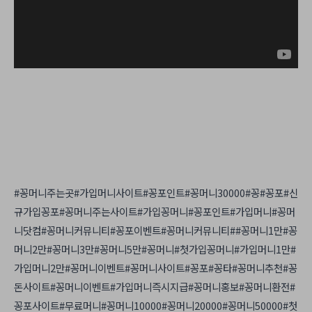
#꽁머니주는곳#가입머니사이트#꽁포인트#꽁머니30000#꽁#꽁포#신
규가입꽁포#꽁머니주는사이트#가입꽁머니#꽁포인트#가입머니#꽁머
니닷컴#꽁머니커뮤니티#꽁포이벤트#꽁머니커뮤니티##꽁머니1만#꽁
머니2만#꽁머니3만#꽁머니5만#꽁머니#첫가입꽁머니#가입머니1만#
가입머니2만#꽁머니이벤트#꽁머니사이트#꽁포#꽁타#꽁머니추천#꽁
돈사이트#꽁머니이벤트#가입머니즉시지급#꽁머니홍보#꽁머니환전#
꽁포사이트#무료머니#꽁머니10000#꽁머니20000#꽁머니50000#첫