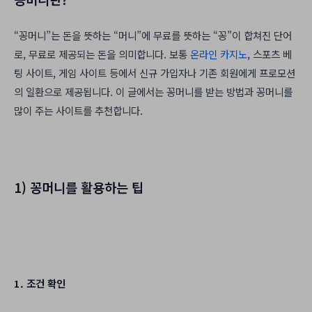
“꽁머니”는 돈을 뜻하는 “머니”에 무료를 뜻하는 “꽁”이 합쳐진 단어
로, 무료로 제공되는 돈을 의미합니다. 보통
온라인 카지노
, 스포츠 베
팅 사이트, 게임 사이트 등에서 신규 가입자나 기존 회원에게 프로모션
의 일환으로 제공됩니다. 이 글에서는 꽁머니를 받는 방법과 꽁머니를
많이 주는 사이트를 추천합니다.
1) 꽁머니를 활용하는 팁
1. 조건 확인