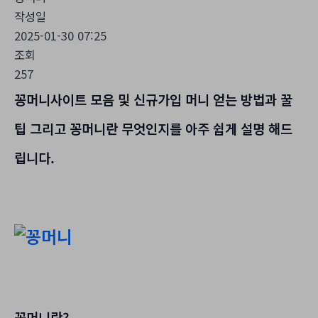
작성일
2025-01-30 07:25
조회
257
꽁머니사이트 모음 및 신규가입 머니 얻는 방법과 꿀
팁 그리고 꽁머니란 무엇인지를 아주 쉽게 설명 해드
립니다.
꽁머니란?