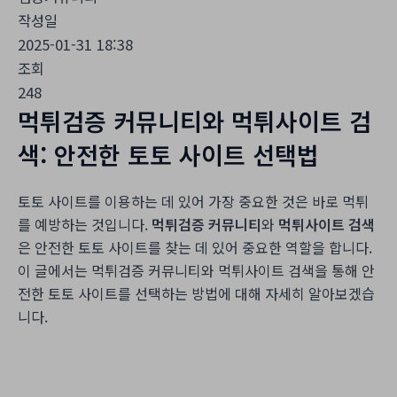
작성일
2025-01-31 18:38
조회
248
먹튀검증 커뮤니티와 먹튀사이트 검
색: 안전한 토토 사이트 선택법
토토 사이트를 이용하는 데 있어 가장 중요한 것은 바로 먹튀
를 예방하는 것입니다.
먹튀검증 커뮤니티
와
먹튀사이트 검색
은 안전한 토토 사이트를 찾는 데 있어 중요한 역할을 합니다.
이 글에서는 먹튀검증 커뮤니티와 먹튀사이트 검색을 통해 안
전한 토토 사이트를 선택하는 방법에 대해 자세히 알아보겠습
니다.