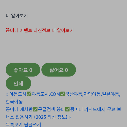
더 알아보기
꽁머니 이벤트 최신정보 더 알아보기
좋아요
0
싫어요
0
인쇄
«
야동도시
야동도시.COM
국산야동,자막야동,일본야동,
한국야동
꽁머니 게시판
구글검색 꽁타
꽁머니 카지노에서 무료 보
너스 활용하기 (2025 최신 정보)
»
목록보기
답글쓰기