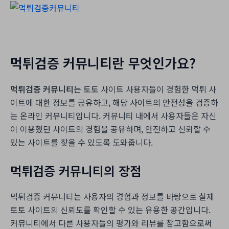
먹튀검증 커뮤니티란 무엇인가요?
먹튀검증 커뮤니티
는 토토 사이트 사용자들이 경험한 먹튀 사
이트에 대한 정보를 공유하고, 해당 사이트의 안전성을 검증하
는 온라인 커뮤니티입니다. 커뮤니티 내에서 사용자들은 자신
이 이용했던 사이트의 경험을 공유하며, 안전하고 신뢰할 수
있는 사이트를 찾을 수 있도록 도와줍니다.
먹튀검증 커뮤니티의 장점
먹튀검증 커뮤니티는 사용자의 경험과 정보를 바탕으로 실제
토토 사이트의 신뢰도를 확인할 수 있는 유용한 공간입니다.
커뮤니티에서 다른 사용자들의 평가와 리뷰를 참고함으로써