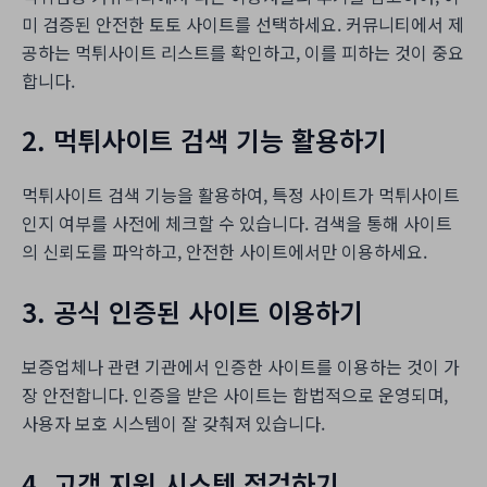
미 검증된 안전한 토토 사이트를 선택하세요. 커뮤니티에서 제
공하는 먹튀사이트 리스트를 확인하고, 이를 피하는 것이 중요
합니다.
2. 먹튀사이트 검색 기능 활용하기
먹튀사이트 검색 기능을 활용하여, 특정 사이트가 먹튀사이트
인지 여부를 사전에 체크할 수 있습니다. 검색을 통해 사이트
의 신뢰도를 파악하고, 안전한 사이트에서만 이용하세요.
3. 공식 인증된 사이트 이용하기
보증업체나 관련 기관에서 인증한 사이트를 이용하는 것이 가
장 안전합니다. 인증을 받은 사이트는 합법적으로 운영되며,
사용자 보호 시스템이 잘 갖춰져 있습니다.
4. 고객 지원 시스템 점검하기