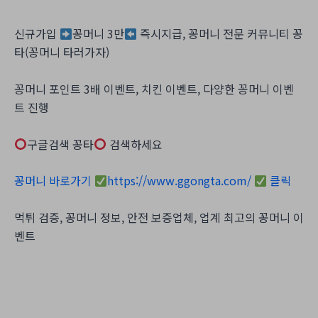
신규가입
꽁머니 3만
즉시지급, 꽁머니 전문 커뮤니티 꽁
타(꽁머니 타러가자)
꽁머니 포인트 3배 이벤트, 치킨 이벤트, 다양한 꽁머니 이벤
트 진행
구글검색 꽁타
검색하세요
꽁머니 바로가기
https://www.ggongta.com/
클릭
먹튀 검증, 꽁머니 정보, 안전 보증업체, 업계 최고의 꽁머니 이
벤트