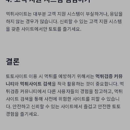
먹튀사이트는 대부분 고객 지원 시스템이 부실하거나, 응답을
하지 않는 경우가 많습니다. 신뢰할 수 있는 고객 지원 시스템
을 갖춘 사이트에서만 토토를 즐기세요.
결론
토토사이트 이용 시 먹튀를 예방하기 위해서는
먹튀검증 커뮤
니티
와
먹튀사이트 검색
을 적극 활용하는 것이 중요합니다. 먹
튀검증 커뮤니티에서 다른 사용자들의 경험을 참고하고, 먹튀
사이트 검색을 통해 사전에 위험한 사이트를 피할 수 있습니
다. 안전하고 신뢰할 수 있는 사이트에서 즐겁고 안전한 토토
경험을 즐기세요.