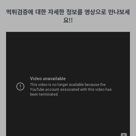
먹튀검증에 대한 자세한 정보를 영상으로 만나보세
요!!