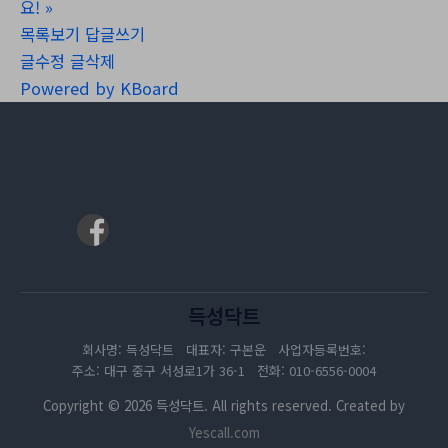
요!
»
목록보기
답글쓰기
글수정
글삭제
Powered by KBoard
이용약관
개인정보처리방침
득성닥트
회사명: 득성닥트 대표자: 구본운 사업자등록번호:
주소: 대구 중구 서성로1가 36-1 전화: 010-6556-0004
Copyright © 2026 득성닥트. All rights reserved. Created by
Yescall.com