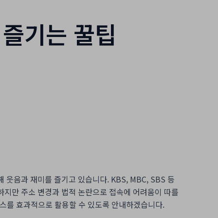
 즐기는 꿀팁
과 재미를 즐기고 있습니다. KBS, MBC, SBS 등
하지만 주소 변경과 법적 논란으로 접속에 어려움이 따를
서비스를 효과적으로 활용할 수 있도록 안내하겠습니다.