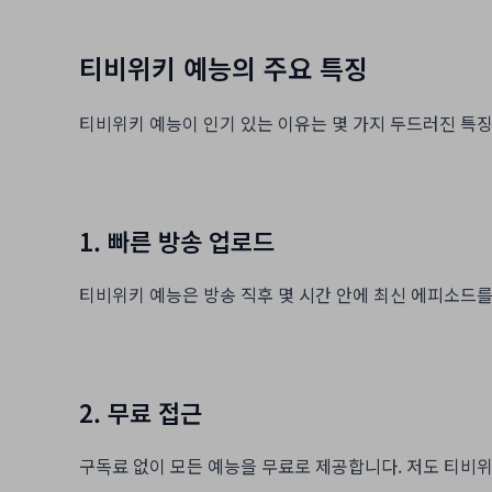
티비위키 예능의 주요 특징
티비위키 예능이 인기 있는 이유는 몇 가지 두드러진 특
1. 빠른 방송 업로드
티비위키 예능은 방송 직후 몇 시간 안에 최신 에피소드를
2. 무료 접근
구독료 없이 모든 예능을 무료로 제공합니다. 저도 티비위