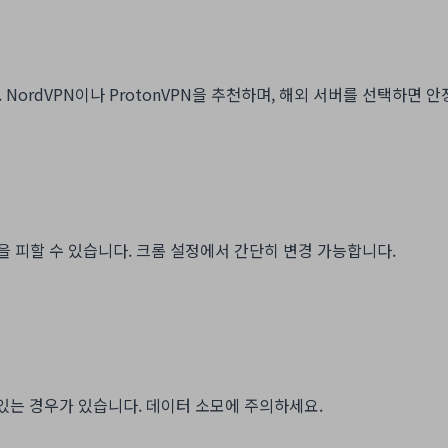
 NordVPN이나 ProtonVPN을 추천하며, 해외 서버를 선택하면 
SP 차단을 피할 수 있습니다. 크롬 설정에서 간단히 변경 가능합니다.
 있는 경우가 있습니다. 데이터 소모에 주의하세요.