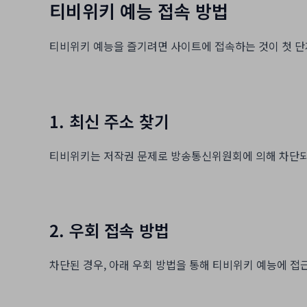
티비위키 예능 접속 방법
티비위키 예능을 즐기려면 사이트에 접속하는 것이 첫 단
1. 최신 주소 찾기
티비위키는 저작권 문제로 방송통신위원회에 의해 차단되
2. 우회 접속 방법
차단된 경우, 아래 우회 방법을 통해 티비위키 예능에 접