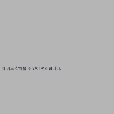
 때 바로 찾아볼 수 있어 편리합니다.