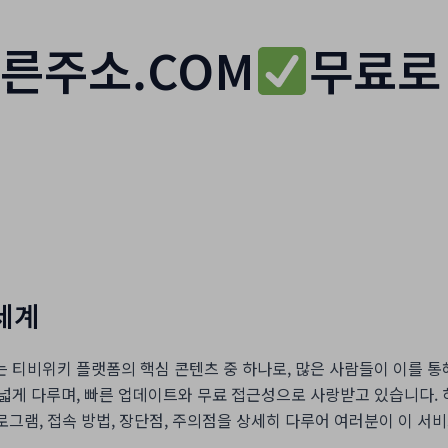
른주소.COM
무료로
세계
비위키 플랫폼의 핵심 콘텐츠 중 하나로, 많은 사람들이 이를 통해 웃음
넓게 다루며, 빠른 업데이트와 무료 접근성으로 사랑받고 있습니다. 
프로그램, 접속 방법, 장단점, 주의점을 상세히 다루어 여러분이 이 