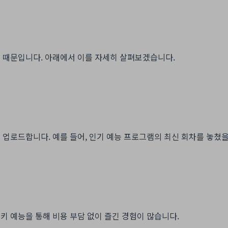
징 때문입니다. 아래에서 이를 자세히 살펴보겠습니다.
 업로드합니다. 예를 들어, 인기 예능 프로그램의 최신 회차를 놓쳤을
키 예능을 통해 비용 부담 없이 즐긴 경험이 많습니다.