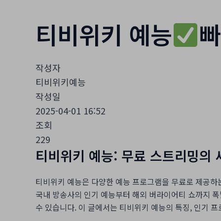
티비위키 예능
빠
작성자
티비위키예능
작성일
2025-04-01 16:52
조회
229
티비위키 예능: 무료 스트리밍의 
티비위키 예능은 다양한 예능 프로그램을 무료로 제공하는 티
국내 방송사의 인기 예능부터 해외 버라이어티 쇼까지 폭
수 있습니다. 이 글에서는 티비위키 예능의 특징, 인기 