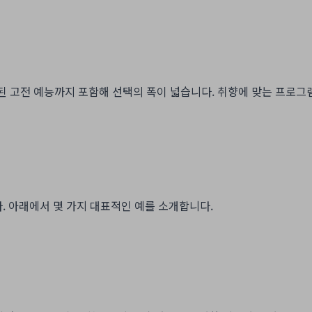
된 고전 예능까지 포함해 선택의 폭이 넓습니다. 취향에 맞는 프로그램
 아래에서 몇 가지 대표적인 예를 소개합니다.