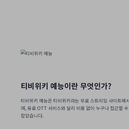
티비위키 예능이란 무엇인가?
티비위키 예능은 티비위키라는 무료 스트리밍 사이트에서 
며, 유료 OTT 서비스와 달리 비용 없이 누구나 접근할
잡았습니다.