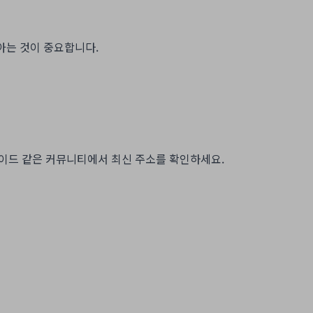
아는 것이 중요합니다.
이드 같은 커뮤니티에서 최신 주소를 확인하세요.