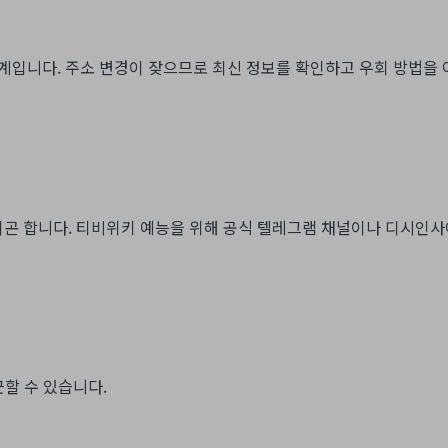
계입니다. 주소 변경이 잦으므로 최신 정보를 확인하고 우회 방법을 
곤 합니다. 티비위키 예능을 위해 공식 텔레그램 채널이나 디시인사
근할 수 있습니다.