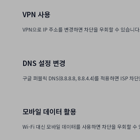
VPN 사용
VPN으로 IP 주소를 변경하면 차단을 우회할 수 있습니다.
DNS 설정 변경
구글 퍼블릭 DNS(8.8.8.8, 8.8.4.4)를 적용하면 I
모바일 데이터 활용
Wi-Fi 대신 모바일 데이터를 사용하면 차단을 우회할 수