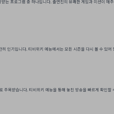
사랑받는 프로그램 중 하나입니다. 출연진의 유쾌한 게임과 미션이 매
여전히 인기입니다. 티비위키 예능에서는 모든 시즌을 다시 볼 수 있어
미로 주목받습니다. 티비위키 예능을 통해 놓친 방송을 빠르게 확인할 