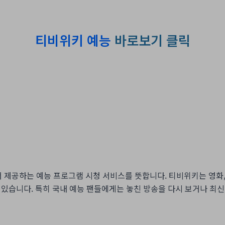
티비위키 예능
바로보기 클릭
제공하는 예능 프로그램 시청 서비스를 뜻합니다. 티비위키는 영화,
 수 있습니다. 특히 국내 예능 팬들에게는 놓친 방송을 다시 보거나 최