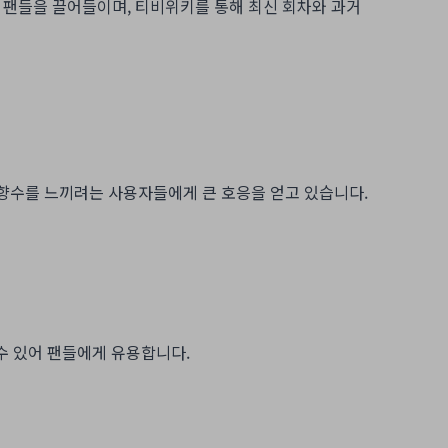
주 팬들을 끌어들이며, 티비위키를 통해 최신 회차와 과거
 향수를 느끼려는 사용자들에게 큰 호응을 얻고 있습니다.
수 있어 팬들에게 유용합니다.