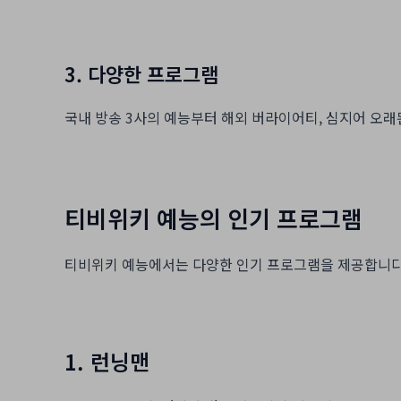
3. 다양한 프로그램
국내 방송 3사의 예능부터 해외 버라이어티, 심지어 오래
티비위키 예능의 인기 프로그램
티비위키 예능에서는 다양한 인기 프로그램을 제공합니다.
1. 런닝맨