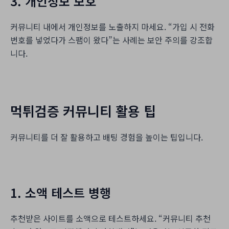
3. 개인정보 보호
커뮤니티 내에서 개인정보를 노출하지 마세요. “가입 시 전화
번호를 넣었다가 스팸이 왔다”는 사례는 보안 주의를 강조합
니다.
먹튀검증 커뮤니티 활용 팁
커뮤니티를 더 잘 활용하고 배팅 경험을 높이는 팁입니다.
1. 소액 테스트 병행
추천받은 사이트를 소액으로 테스트하세요. “커뮤니티 추천