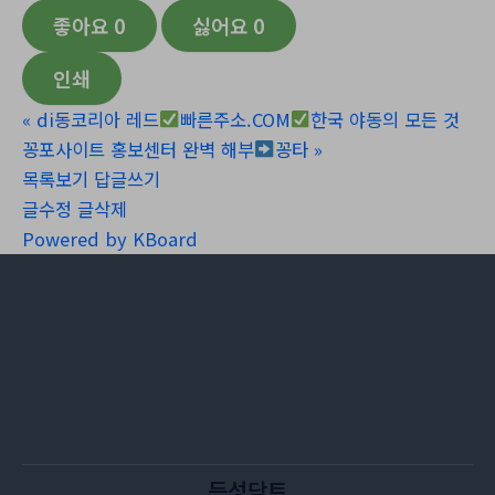
좋아요
0
싫어요
0
인쇄
«
di동코리아 레드
빠른주소.COM
한국 야동의 모든 것
꽁포사이트 홍보센터 완벽 해부
꽁타
»
목록보기
답글쓰기
글수정
글삭제
Powered by KBoard
이용약관
개인정보처리방침
득성닥트