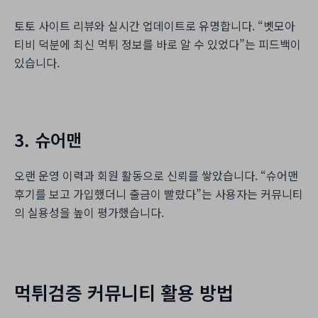
토토 사이트 리뷰와 실시간 업데이트로 유명합니다. “벳모아
티비 덕분에 최신 먹튀 정보를 바로 알 수 있었다”는 피드백이
있습니다.
3. 슈어맨
오랜 운영 이력과 회원 활동으로 신뢰를 쌓았습니다. “슈어맨
후기를 보고 가입했더니 출금이 빨랐다”는 사용자는 커뮤니티
의 실용성을 높이 평가했습니다.
먹튀검증 커뮤니티 활용 방법