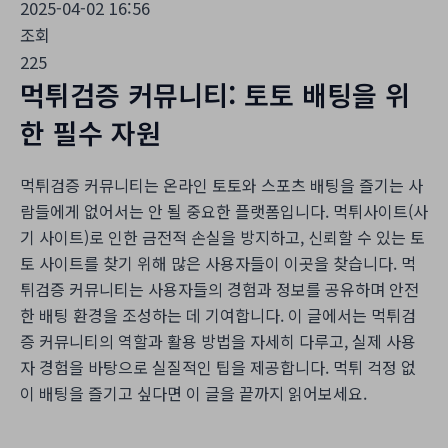
2025-04-02 16:56
조회
225
먹튀검증 커뮤니티: 토토 배팅을 위
한 필수 자원
먹튀검증 커뮤니티는 온라인 토토와 스포츠 배팅을 즐기는 사
람들에게 없어서는 안 될 중요한 플랫폼입니다. 먹튀사이트(사
기 사이트)로 인한 금전적 손실을 방지하고, 신뢰할 수 있는 토
토 사이트를 찾기 위해 많은 사용자들이 이곳을 찾습니다. 먹
튀검증 커뮤니티는 사용자들의 경험과 정보를 공유하며 안전
한 배팅 환경을 조성하는 데 기여합니다. 이 글에서는 먹튀검
증 커뮤니티의 역할과 활용 방법을 자세히 다루고, 실제 사용
자 경험을 바탕으로 실질적인 팁을 제공합니다. 먹튀 걱정 없
이 배팅을 즐기고 싶다면 이 글을 끝까지 읽어보세요.