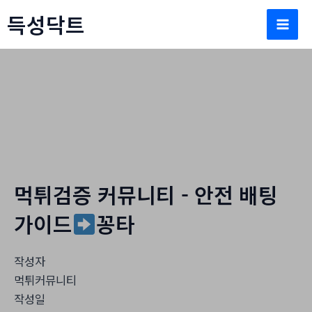
콘
득성닥트
텐
Mai
츠
로
Men
건
너
뛰
자유게시판
기
홈
자유게시판
먹튀검증 커뮤니티 - 안전 배팅
가이드
꽁타
작성자
먹튀커뮤니티
작성일