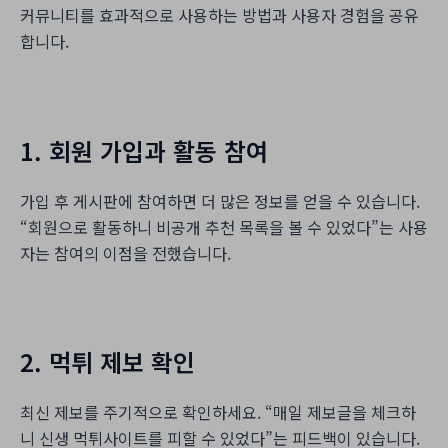
커뮤니티를 효과적으로 사용하는 방법과 사용자 경험을 공유
합니다.
1. 회원 가입과 활동 참여
가입 후 게시판에 참여하면 더 많은 정보를 얻을 수 있습니다.
“회원으로 활동하니 비공개 추천 목록을 볼 수 있었다”는 사용
자는 참여의 이점을 전했습니다.
2. 먹튀 제보 확인
최신 제보를 주기적으로 확인하세요. “매일 제보글을 체크하
니 신생 먹튀사이트를 피할 수 있었다”는 피드백이 있습니다.