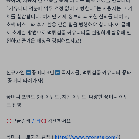
“커뮤니티 덕분에 먹튀 걱정 없이 배팅한다”는 사용자는 그 가
치를 실감합니다. 하지만 가짜 정보와 과도한 신뢰를 피하고,
소액 테스트와 후기 활용 같은 팁을 병행해야 합니다. 이 글에
서 소개한 방법으로 먹튀검증 커뮤니티를 현명하게 활용해 안
전하고 즐거운 배팅을 경험해보세요!
신규가입
꽁머니 3만
즉시지급, 먹튀검증 커뮤니티 꽁타
(꽁머니 타러가자)
꽁머니 포인트 3배 이벤트, 치킨 이벤트, 다양한 꽁머니 이벤
트 진행
구글검색
꽁타
검색하세요
꽁머니 바로가기 클릭 (
https://www.ggongta.com/
)