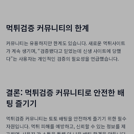
먹튀검증 커뮤니티의 한계
커뮤니티는 유용하지만 한계도 있습니다. 새로운 먹튀사이트
가 계속 생기며, “검증됐다고 믿었는데 신생 사이트에 당했
다”는 사용자는 개인적인 검증의 필요성을 언급했습니다.
결론: 먹튀검증 커뮤니티로 안전한 배
팅 즐기기
먹튀검증 커뮤니티는 토토 배팅을 안전하게 즐기기 위한 필수
자원입니다. 먹튀 피해를 예방하고, 신뢰할 수 있는 정보를 제
공하며, 사용자 간 소통을 통해 더 나은 배팅 환경을 만듭니다.