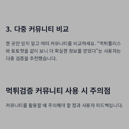
3. 다중 커뮤니티 비교
한 곳만 믿지 말고 여러 커뮤니티를 비교하세요. “먹튀폴리스
와 토토핫을 같이 보니 더 확실한 정보를 얻었다”는 사용자는
다중 검증을 추천했습니다.
먹튀검증 커뮤니티 사용 시 주의점
커뮤니티를 활용할 때 주의해야 할 점과 사용자 피드백입니다.