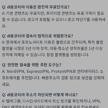
Q: di동코리아 이용은 완전히 무료인가요?
A: 기본 콘텐츠는 무료지만, 프리미엄 콘텐츠는 유료 구독이 필요
할 수 있습니다. 광고가 포함될 수 있으니 광고 차단기를 사용하세
요.
Q: di동코리아 접속이 법적으로 위험한가요?
A: 한국에서 포르노사이트 이용은 불법으로 간주되며, 특히 불법
촬영물 시청은 3년 이하 징역, 아동·청소년 성착취물은 1년 이상
징역에 처해질 수 있습니다. 합법 플랫폼을 권장합니다.
Q: 안전한 접속을 위한 추천 도구는?
A: NordVPN, ExpressVPN, ProtonVPN과 안티바이러스 소
프트웨어를 추천합니다. 빠른주소의 검증 링크로 보안을 강화하
세요.
Q: di동코리아 주소가 차단되면 어떻게 하나요?
A: 텔레그램, 디시인사이드에서 최신 링크를 확인하거나, VPN,
DNS 변경(8.8.8.8), 모바일 데이터를 활용해 우회 접속하세요.