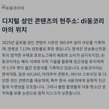
디지털 성인 콘텐츠의 현주소: di동코리
아의 위치
2025년 글로벌 성인 콘텐츠 시장은 585.9억 달러 규모를 기록하
며, 연평균 7.12% 성장률로 확장 중입니다. 한국은 방송통신위원
회의 엄격한 규제로 포르노그래피 배포와 소비가 금지되지만, di
동코리아는 해외 서버와 우회 기술을 활용해 접근성을 유지하며
약 3.5억 명의 월간 방문자를 기록하고 있습니다. di동코리아는
한국야동, 일본 AV(JAV), 아마추어 콘텐츠, 라이브 스트리밍 등 다
양한 성인 콘텐츠를 제공하며, 특히 한국 사용자에게 문화적 친근
함과 익명성을 강조합니다. 그러나 불법 촬영물과 아동·청소년 성
착취물 유통 논란으로 법적 리스크가 상존합니다.