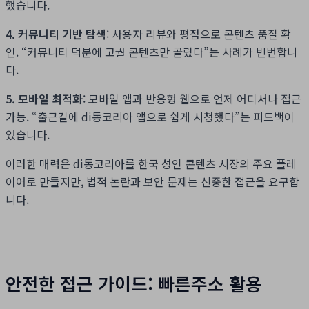
했습니다.
4. 커뮤니티 기반 탐색
: 사용자 리뷰와 평점으로 콘텐츠 품질 확
인. “커뮤니티 덕분에 고퀄 콘텐츠만 골랐다”는 사례가 빈번합니
다.
5. 모바일 최적화
: 모바일 앱과 반응형 웹으로 언제 어디서나 접근
가능. “출근길에 di동코리아 앱으로 쉽게 시청했다”는 피드백이
있습니다.
이러한 매력은 di동코리아를 한국 성인 콘텐츠 시장의 주요 플레
이어로 만들지만, 법적 논란과 보안 문제는 신중한 접근을 요구합
니다.
안전한 접근 가이드: 빠른주소 활용