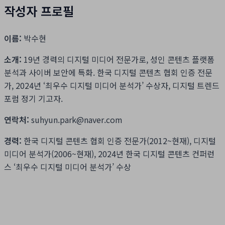
작성자 프로필
이름:
박수현
소개:
19년 경력의 디지털 미디어 전문가로, 성인 콘텐츠 플랫폼
분석과 사이버 보안에 특화. 한국 디지털 콘텐츠 협회 인증 전문
가, 2024년 ‘최우수 디지털 미디어 분석가’ 수상자, 디지털 트렌드
포럼 정기 기고자.
연락처:
suhyun.park@naver.com
경력:
한국 디지털 콘텐츠 협회 인증 전문가(2012~현재), 디지털
미디어 분석가(2006~현재), 2024년 한국 디지털 콘텐츠 컨퍼런
스 ‘최우수 디지털 미디어 분석가’ 수상