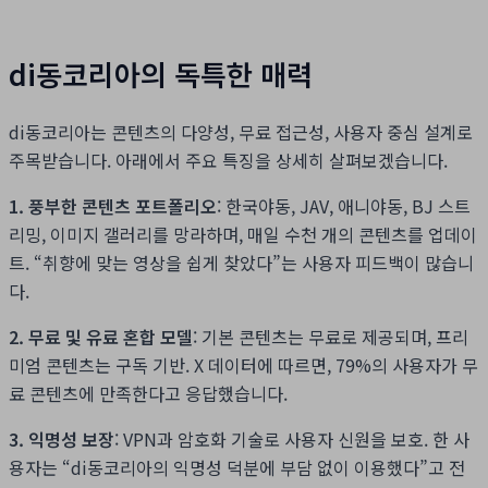
di동코리아의 독특한 매력
di동코리아는 콘텐츠의 다양성, 무료 접근성, 사용자 중심 설계로
주목받습니다. 아래에서 주요 특징을 상세히 살펴보겠습니다.
1. 풍부한 콘텐츠 포트폴리오
: 한국야동, JAV, 애니야동, BJ 스트
리밍, 이미지 갤러리를 망라하며, 매일 수천 개의 콘텐츠를 업데이
트. “취향에 맞는 영상을 쉽게 찾았다”는 사용자 피드백이 많습니
다.
2. 무료 및 유료 혼합 모델
: 기본 콘텐츠는 무료로 제공되며, 프리
미엄 콘텐츠는 구독 기반. X 데이터에 따르면, 79%의 사용자가 무
료 콘텐츠에 만족한다고 응답했습니다.
3. 익명성 보장
: VPN과 암호화 기술로 사용자 신원을 보호. 한 사
용자는 “di동코리아의 익명성 덕분에 부담 없이 이용했다”고 전