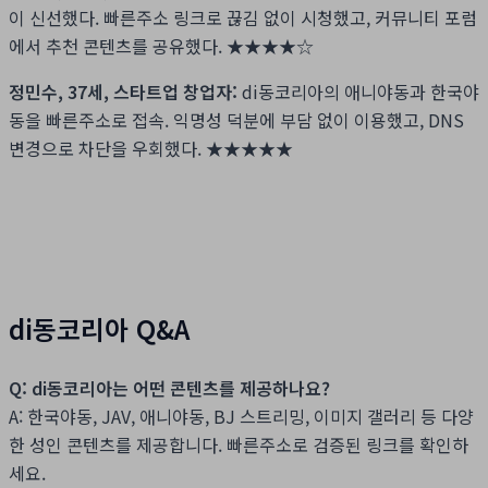
이 신선했다. 빠른주소 링크로 끊김 없이 시청했고, 커뮤니티 포럼
에서 추천 콘텐츠를 공유했다.
★★★★☆
정민수, 37세, 스타트업 창업자:
di동코리아의 애니야동과 한국야
동을 빠른주소로 접속. 익명성 덕분에 부담 없이 이용했고, DNS
변경으로 차단을 우회했다.
★★★★★
di동코리아 Q&A
Q: di동코리아는 어떤 콘텐츠를 제공하나요?
A: 한국야동, JAV, 애니야동, BJ 스트리밍, 이미지 갤러리 등 다양
한 성인 콘텐츠를 제공합니다. 빠른주소로 검증된 링크를 확인하
세요.