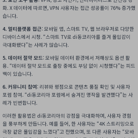
화. X 데이터에 따르면, VPN 사용자는 접근 성공률이 76% 증가했
습니다.
4. 멀티플랫폼 접근
: 모바일 앱, 스마트 TV, 웹 브라우저로 다양한
디바이스에서 시청. “스마트 TV로 di동코리아를 즐겨 몰입감이
극대화됐다”는 사례가 많습니다.
5. 데이터 절약 모드
: 모바일 데이터 환경에서 저해상도 옵션 활
용. “데이터 절약 모드로 출장 중에도 부담 없이 시청했다”는 피드
백이 있습니다.
6. 커뮤니티 참여
: 리뷰와 평점으로 콘텐츠 품질 확인 및 사용자
포럼 참여. “di동코리아 포럼에서 숨겨진 명작을 발견했다”는 사
례가 빈번합니다.
이러한 활용법은 di동코리아의 강점을 극대화하며, 사용자 경험
을 풍부하게 만듭니다. 예를 들어, 한 사용자는 “4K 스트리밍으로
극장 같은 몰입감을 느꼈다”고 전했으며, 또 다른 사용자는 “모바