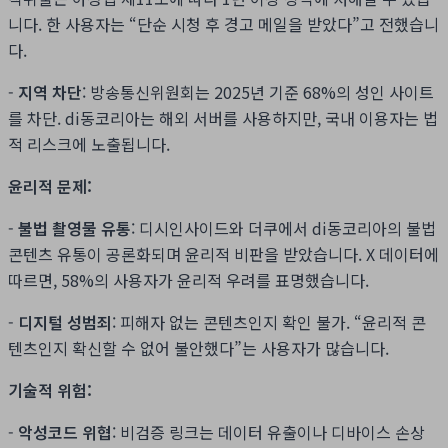
니다. 한 사용자는 “단순 시청 후 경고 메일을 받았다”고 전했습니
다.
-
지역 차단
: 방송통신위원회는 2025년 기준 68%의 성인 사이트
를 차단. di동코리아는 해외 서버를 사용하지만, 국내 이용자는 법
적 리스크에 노출됩니다.
윤리적 문제:
-
불법 촬영물 유통
: 디시인사이드와 더쿠에서 di동코리아의 불법
콘텐츠 유통이 공론화되며 윤리적 비판을 받았습니다. X 데이터에
따르면, 58%의 사용자가 윤리적 우려를 표명했습니다.
-
디지털 성범죄
: 피해자 없는 콘텐츠인지 확인 불가. “윤리적 콘
텐츠인지 확신할 수 없어 불안했다”는 사용자가 많습니다.
기술적 위험:
-
악성코드 위협
: 비검증 링크는 데이터 유출이나 디바이스 손상