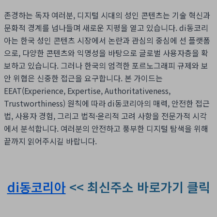
존경하는 독자 여러분, 디지털 시대의 성인 콘텐츠는 기술 혁신과
문화적 경계를 넘나들며 새로운 지평을 열고 있습니다. di동코리
아는 한국 성인 콘텐츠 시장에서 논란과 관심의 중심에 선 플랫폼
으로, 다양한 콘텐츠와 익명성을 바탕으로 글로벌 사용자층을 확
보하고 있습니다. 그러나 한국의 엄격한 포르노그래피 규제와 보
안 위협은 신중한 접근을 요구합니다. 본 가이드는
EEAT(Experience, Expertise, Authoritativeness,
Trustworthiness) 원칙에 따라 di동코리아의 매력, 안전한 접근
법, 사용자 경험, 그리고 법적·윤리적 고려 사항을 전문가적 시각
에서 분석합니다. 여러분의 안전하고 풍부한 디지털 탐색을 위해
끝까지 읽어주시길 바랍니다.
di동코리아
<< 최신주소 바로가기 클릭