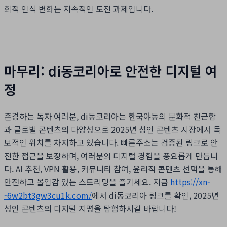
회적 인식 변화는 지속적인 도전 과제입니다.
마무리: di동코리아로 안전한 디지털 여
정
존경하는 독자 여러분, di동코리아는 한국야동의 문화적 친근함
과 글로벌 콘텐츠의 다양성으로 2025년 성인 콘텐츠 시장에서 독
보적인 위치를 차지하고 있습니다. 빠른주소는 검증된 링크로 안
전한 접근을 보장하며, 여러분의 디지털 경험을 풍요롭게 만듭니
다. AI 추천, VPN 활용, 커뮤니티 참여, 윤리적 콘텐츠 선택을 통해
안전하고 몰입감 있는 스트리밍을 즐기세요. 지금
https://xn-
-6w2bt3gw3cu1k.com/
에서 di동코리아 링크를 확인, 2025년
성인 콘텐츠의 디지털 지평을 탐험하시길 바랍니다!