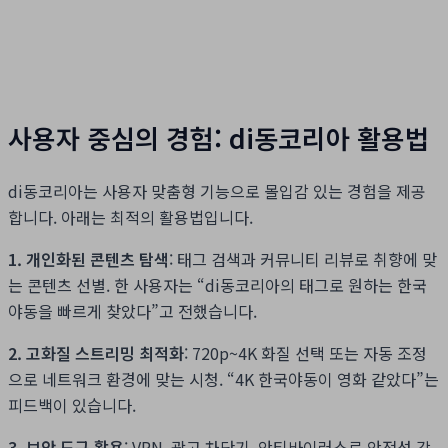
사용자 중심의 경험: di동코리아 활용법
di동코리아는 사용자 맞춤형 기능으로 몰입감 있는 경험을 제공
합니다. 아래는 최적의 활용법입니다.
1. 개인화된 콘텐츠 탐색
: 태그 검색과 커뮤니티 리뷰로 취향에 맞
는 콘텐츠 선별. 한 사용자는 “di동코리아의 태그로 원하는 한국
야동을 빠르게 찾았다”고 전했습니다.
2. 고화질 스트리밍 최적화
: 720p~4K 화질 선택 또는 자동 조정
으로 네트워크 환경에 맞는 시청. “4K 한국야동이 영화 같았다”는
피드백이 있습니다.
3. 보안 도구 활용
: VPN, 광고 차단기, 안티바이러스로 안전성 강