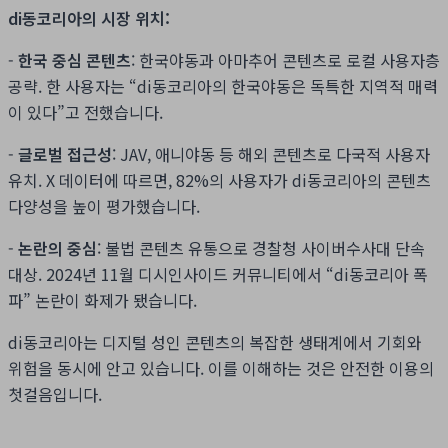
di동코리아의 시장 위치:
-
한국 중심 콘텐츠
: 한국야동과 아마추어 콘텐츠로 로컬 사용자층
공략. 한 사용자는 “di동코리아의 한국야동은 독특한 지역적 매력
이 있다”고 전했습니다.
-
글로벌 접근성
: JAV, 애니야동 등 해외 콘텐츠로 다국적 사용자
유치. X 데이터에 따르면, 82%의 사용자가 di동코리아의 콘텐츠
다양성을 높이 평가했습니다.
-
논란의 중심
: 불법 콘텐츠 유통으로 경찰청 사이버수사대 단속
대상. 2024년 11월 디시인사이드 커뮤니티에서 “di동코리아 폭
파” 논란이 화제가 됐습니다.
di동코리아는 디지털 성인 콘텐츠의 복잡한 생태계에서 기회와
위험을 동시에 안고 있습니다. 이를 이해하는 것은 안전한 이용의
첫걸음입니다.