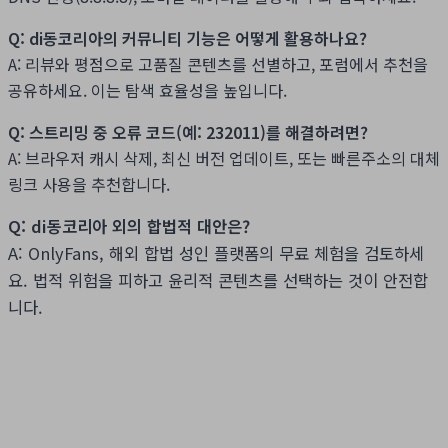
Q: di동코리아의 커뮤니티 기능은 어떻게 활용하나요?
A: 리뷰와 평점으로 고품질 콘텐츠를 선별하고, 포럼에서 추천을
공유하세요. 이는 탐색 효율성을 높입니다.
Q: 스트리밍 중 오류 코드(예: 232011)를 해결하려면?
A: 브라우저 캐시 삭제, 최신 버전 업데이트, 또는 빠른주소의 대체
링크 사용을 추천합니다.
Q: di동코리아 외의 합법적 대안은?
A: OnlyFans, 해외 합법 성인 플랫폼의 무료 체험을 검토하세
요. 법적 위험을 피하고 윤리적 콘텐츠를 선택하는 것이 안전합
니다.