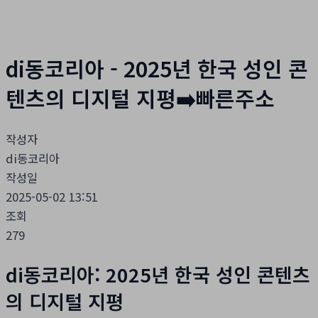
홈
자유게시판
di동코리아 - 2025년 한국 성인 콘
텐츠의 디지털 지평➡️빠른주소
작성자
di동코리아
작성일
2025-05-02 13:51
조회
279
di동코리아: 2025년 한국 성인 콘텐츠
의 디지털 지평