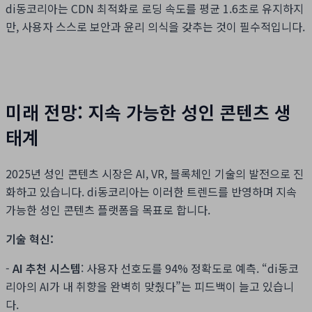
di동코리아는 CDN 최적화로 로딩 속도를 평균 1.6초로 유지하지
만, 사용자 스스로 보안과 윤리 의식을 갖추는 것이 필수적입니다.
미래 전망: 지속 가능한 성인 콘텐츠 생
태계
2025년 성인 콘텐츠 시장은 AI, VR, 블록체인 기술의 발전으로 진
화하고 있습니다. di동코리아는 이러한 트렌드를 반영하며 지속
가능한 성인 콘텐츠 플랫폼을 목표로 합니다.
기술 혁신:
-
AI 추천 시스템
: 사용자 선호도를 94% 정확도로 예측. “di동코
리아의 AI가 내 취향을 완벽히 맞췄다”는 피드백이 늘고 있습니
다.