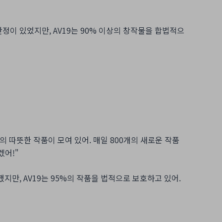
안정이 있었지만, AV19는 90% 이상의 창작물을 합법적으
의 따뜻한 작품이 모여 있어. 매일 800개의 새로운 작품
겠어!"
지만, AV19는 95%의 작품을 법적으로 보호하고 있어.