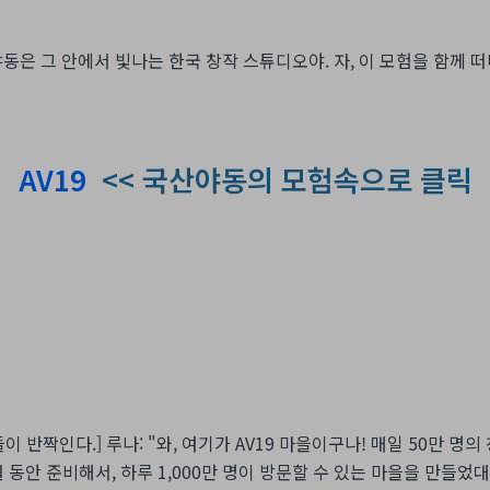
동은 그 안에서 빛나는 한국 창작 스튜디오야. 자, 이 모험을 함께 
AV19
<< 국산야동의 모험속으로 클릭
들이 반짝인다.] 루나: "와, 여기가 AV19 마을이구나! 매일 50만 명
월 동안 준비해서, 하루 1,000만 명이 방문할 수 있는 마을을 만들었