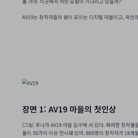
볼 거야. 이곳에서 어떤 모험이 기다리고 있을까?"
AV19는 창작자들의 꿈이 모이는 디지털 마을이고, 국산야
장면 1: AV19 마을의 첫인상
[그림: 루나가 AV19 마을 입구에 서 있다. 화려한 창작물
물이 50가지 이상 전시돼 있어. 800명의 창작자가 18개