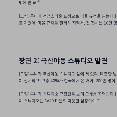
밖에 안 돼!"
[그림: 루나가 걱정스러운 표정으로 마을 규정을 읽는다.]
로 지켰어. 마을 규칙을 철저히 지켜서, 첫 전시는 10만 
장면 2: 국산야동 스튜디오 발견
[그림: 루나가 국산야동 스튜디오 앞에 서 있다. 따뜻한 
이 전시되고, 그중 40%가 한국에서 온 거야. 200만 명
[그림: 루나가 스튜디오 규정판을 보며 고개를 끄덕인다.]
이 스튜디오는 AV19 마을의 따뜻한 심장이야."