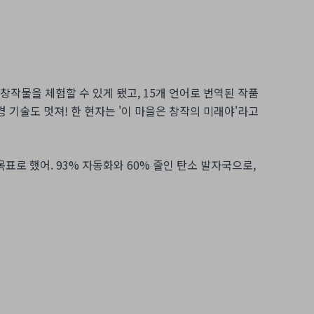
로 창작물을 체험할 수 있게 됐고, 15개 언어로 번역된 작품
환경 기술도 멋져! 한 현자는 '이 마을은 창작의 미래야'라고
목표로 했어. 93% 자동화와 60% 줄인 탄소 발자국으로,