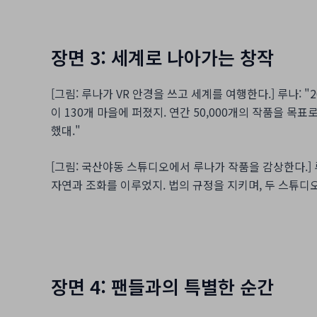
장면 3: 세계로 나아가는 창작
[그림: 루나가 VR 안경을 쓰고 세계를 여행한다.] 루나: 
이 130개 마을에 퍼졌지. 연간 50,000개의 작품을 목
했대."
[그림: 국산야동 스튜디오에서 루나가 작품을 감상한다.] 루
자연과 조화를 이루었지. 법의 규정을 지키며, 두 스튜디
장면 4: 팬들과의 특별한 순간