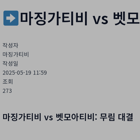
마징가티비 vs 벳모
작성자
마징가티비
작성일
2025-05-19 11:59
조회
273
마징가티비 vs 벳모아티비: 무림 대결