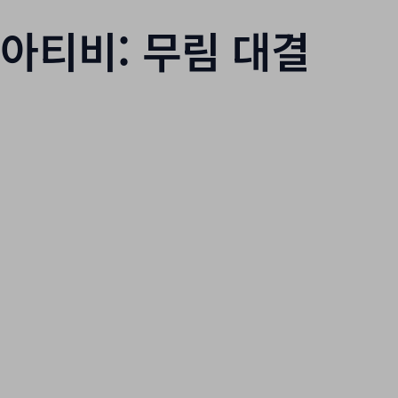
아티비: 무림 대결