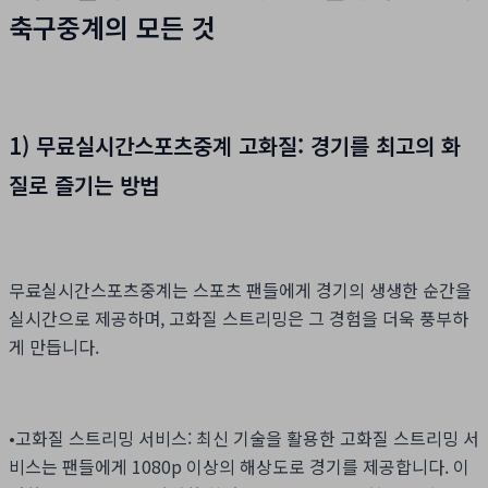
축구중계의 모든 것
1) 무료실시간스포츠중계 고화질: 경기를 최고의 화
질로 즐기는 방법
무료실시간스포츠중계는 스포츠 팬들에게 경기의 생생한 순간을
실시간으로 제공하며, 고화질 스트리밍은 그 경험을 더욱 풍부하
게 만듭니다.
•고화질 스트리밍 서비스: 최신 기술을 활용한 고화질 스트리밍 서
비스는 팬들에게 1080p 이상의 해상도로 경기를 제공합니다. 이