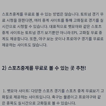
스포츠중계를 무료로 볼 수 있는 방법은 많습니다. 토트넘 경기 무
료 시청을 원한다면, 여러 중계 사이트를 통해 고화질로 경기를 실
시간으로 시청할 수 있습니다. 대표적으로 벳모아와 같은 스포츠
중계 사이트는 토트넘 경기 보기뿐만 아니라 EPL 고화질 무료 중
계도 제공합니다. 또한, 야구 보는 곳이나 프로야구 경기를 무료로
제공하는 사이트도 많습니다.
2) 스포츠중계를 무료로 볼 수 있는 곳 추천!
1. 벳모아 사이트: 다양한 스포츠 경기를 스포츠 중계 무료보기 고
화질로 제공하는 사이트입니다. 축구는 물론이고 프로야구와 같
은 종목도 실시간으로 고화질로 볼 수 있습니다.