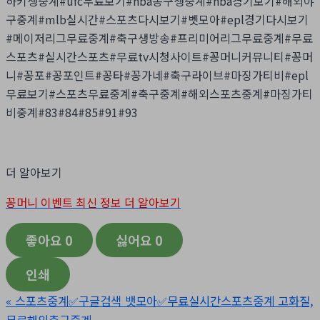
하키생중계#ufc무료보기#nba농구생중계#nba경기보기#해외야
구중계#mlb실시간#스포츠다시보기#벳모아#epl경기다시보기
#메이저리그무료중계#축구생방송#프리미어리그무료중계#무료
스포츠#실시간스포츠#무료tv시청사이트#꽁머니커뮤니티#꽁머
니#꽁포#꽁포인트#꽁타#꽁가네#축구라이브#마징가티비#epl
무료보기#스포츠무료중계#축구중계#해외스포츠중계#마징가티
비중계#83#84#85#91#93
더 알아보기
꽁머니 이벤트 최신 정보 더 알아보기
좋아요
0
싫어요
0
인쇄
«
스포츠중계✅구글검색 뱃모아✅무료실시간스포츠중계 고화질,