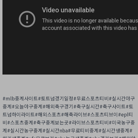
#mlb중계사이트#토트넘경기일정#무료스포츠티비#실시간야구
중계#오늘야구중계#해외축구경기#축구실시간#축구사이트#토
트넘하이라이트#해외스포츠#해축라이브#스포츠티브이#epl티
비#스포츠중계#축구중계보는곳#라이브스포츠티비#미국농구중
계#실시간농구중계#실시간nba#무료티비중계#실시간생중계#