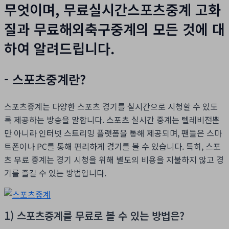
무엇이며, 무료실시간스포츠중계 고화
질과 무료해외축구중계의 모든 것에 대
하여 알려드립니다.
- 스포츠중계란?
스포츠중계는 다양한 스포츠 경기를 실시간으로 시청할 수 있도
록 제공하는 방송을 말합니다. 스포츠 실시간 중계는 텔레비전뿐
만 아니라 인터넷 스트리밍 플랫폼을 통해 제공되며, 팬들은 스마
트폰이나 PC를 통해 편리하게 경기를 볼 수 있습니다. 특히, 스포
츠 무료 중계는 경기 시청을 위해 별도의 비용을 지불하지 않고 경
기를 즐길 수 있는 방법입니다.
1) 스포츠중계를 무료로 볼 수 있는 방법은?