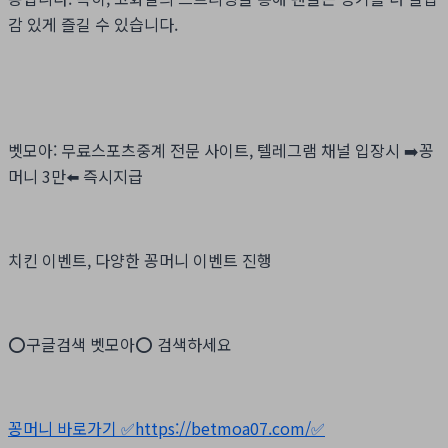
감 있게 즐길 수 있습니다.
벳모아: 무료스포츠중계 전문 사이트, 텔레그램 채널 입장시 ➡️꽁
머니 3만⬅️ 즉시지급
치킨 이벤트, 다양한 꽁머니 이벤트 진행
⭕️구글검색 벳모아⭕️ 검색하세요
꽁머니 바로가기 ✅https://betmoa07.com/✅