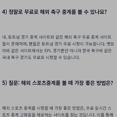
4) 정말로 무료로 해외 축구 중계를 볼 수 있나요?
네, 토트넘 경기 중계 사이트와 같은 해외 축구 무료 중계 사이트
들이 존재하며, 팬들은 토트넘 경기 무료 시청이 가능합니다. 벳모
아와 같은 사이트에서는 EPL 경기뿐만 아니라 한국 축구와 같은
국내 축구 경기도 무료로 시청할 수 있습니다.
5) 질문: 해외 스포츠중계를 볼 때 가장 좋은 방법은?
해외 스포츠 중계를 시청할 때 가장 좋은 방법은, 무료 실시간 스
포츠 중계 고화질을 제공하는 사이트를 찾는 것입니다. 이를 통해