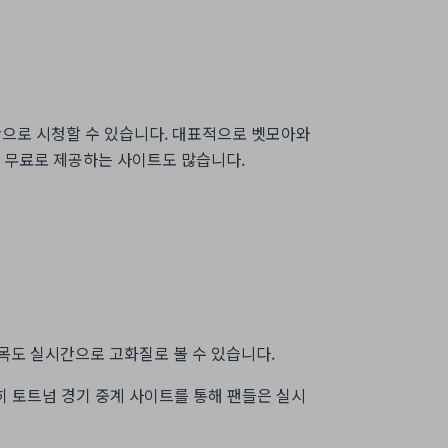
간으로 시청할 수 있습니다. 대표적으로 벳모아와
를 무료로 제공하는 사이트도 많습니다.
목도 실시간으로 고화질로 볼 수 있습니다.
특히 토트넘 경기 중계 사이트를 통해 팬들은 실시