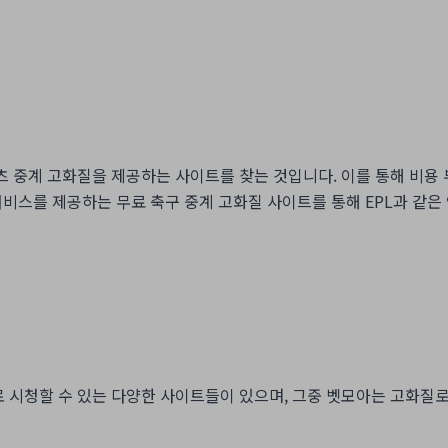
츠 중계 고화질을 제공하는 사이트를 찾는 것입니다. 이를 통해 비용
서비스를 제공하는 무료 축구 중계 고화질 사이트를 통해 EPL과 같은
로 시청할 수 있는 다양한 사이트들이 있으며, 그중 벳모아는 고화질