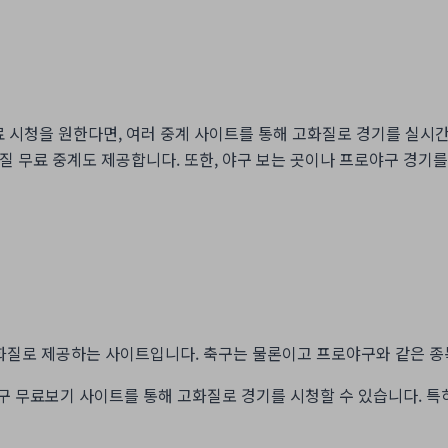
료 시청을 원한다면, 여러 중계 사이트를 통해 고화질로 경기를 실시
화질 무료 중계도 제공합니다. 또한, 야구 보는 곳이나 프로야구 경기
고화질로 제공하는 사이트입니다. 축구는 물론이고 프로야구와 같은 종
해외 축구 무료보기 사이트를 통해 고화질로 경기를 시청할 수 있습니다. 