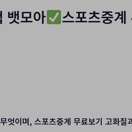
 뱃모아
스포츠중계 
무엇이며, 스포츠중계 무료보기 고화질과