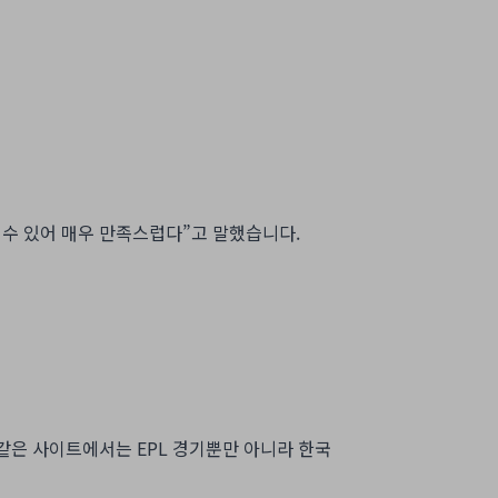
 수 있어 매우 만족스럽다”고 말했습니다.
 같은 사이트에서는 EPL 경기뿐만 아니라 한국