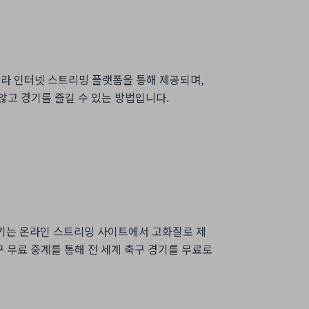
라 인터넷 스트리밍 플랫폼을 통해 제공되며,
않고 경기를 즐길 수 있는 방법입니다.
보기는 온라인 스트리밍 사이트에서 고화질로 제
구 무료 중계를 통해 전 세계 축구 경기를 무료로