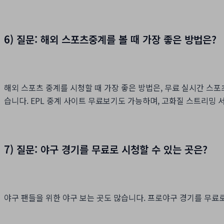
6) 질문: 해외 스포츠중계를 볼 때 가장 좋은 방법은?
해외 스포츠 중계를 시청할 때 가장 좋은 방법은, 무료 실시간 스포
습니다. EPL 중계 사이트 무료보기도 가능하며, 고화질 스트리밍 
7) 질문: 야구 경기를 무료로 시청할 수 있는 곳은?
야구 팬들을 위한 야구 보는 곳도 많습니다. 프로야구 경기를 무료