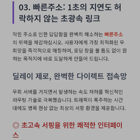
03. 빠른주소: 1초의 지연도 허
락하지 않는 초광속 링크
막힌 주소로 인한 답답함을 완벽히 해소하는
빠른주소
의 위력을 체감하십시오. 사용자에게 가장 최적화된 우
회망을 즉각적으로 매칭하여, 로딩 창을 볼 틈도 없이 원
하는 목적지에 바로 도달하게 만들어 드립니다.
딜레이 제로, 완벽한 다이렉트 접속망
우회 서버를 거치면서 발생하는 속도 저하를 혁신적인
라우팅 기술로 극복했습니다. 트래픽이 폭주하는 시간
대에도 병목 현상 없는 최상의 서핑 환경을 제공합니다.
◎ 초고속 서핑을 위한 쾌적한 인터페이
스