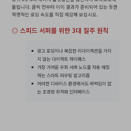
올립니다. 클릭 전부터 이미 결과가 준비되어 있는 듯한
혁명적인 로딩 속도를 직접 체감해 보십시오.
◎ 스피드 서퍼를 위한 3대 질주 원칙
광고 로딩이나 복잡한 리다이렉션을 거치
지 않는 다이렉트 하이패스
가장 가까운 우회 서버 노드를 자동 매칭
하는 스마트 라우팅 알고리즘
어떠한 디바이스 환경에서도 버벅임이 없
는 초경량 최적화 인터페이스