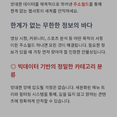
방대한 데이터를 체계적으로 엮어낸
주소월드
를 통해
한계 없는 웹서핑의 세계를 만끽하세요.
한계가 없는 무한한 정보의 바다
영상 시청, 커뮤니티, 스포츠 분석 등 어떤 목적의 서핑
이든 주소월드 하나면 모든 것이 해결됩니다. 필요한 정
보가 있을 때 가장 먼저 찾아야 할 진정한 만물상입니다.
◎ 빅데이터 기반의 정밀한 카테고리 분
류
방대한 양에 압도될 걱정은 없습니다. 세분화된 메뉴 트
리와 필터링 시스템을 통해, 길을 잃지 않고 원하는 콘텐
츠에 정확하게 안착할 수 있습니다.