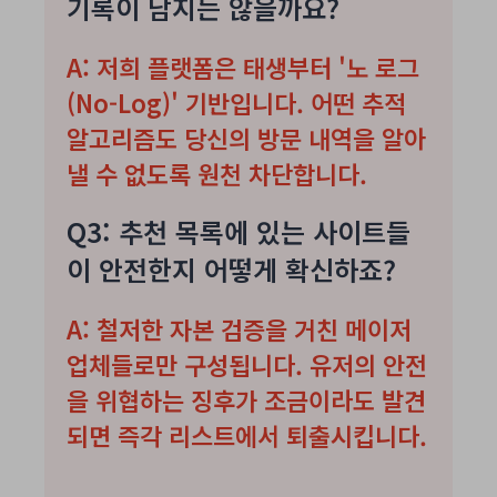
기록이 남지는 않을까요?
A: 저희 플랫폼은 태생부터 '노 로그
(No-Log)' 기반입니다. 어떤 추적
알고리즘도 당신의 방문 내역을 알아
낼 수 없도록 원천 차단합니다.
Q3: 추천 목록에 있는 사이트들
이 안전한지 어떻게 확신하죠?
A: 철저한 자본 검증을 거친 메이저
업체들로만 구성됩니다. 유저의 안전
을 위협하는 징후가 조금이라도 발견
되면 즉각 리스트에서 퇴출시킵니다.