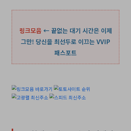
링크모음
← 끝없는 대기 시간은 이제
그만! 당신을 최선두로 이끄는 VVIP
패스포트