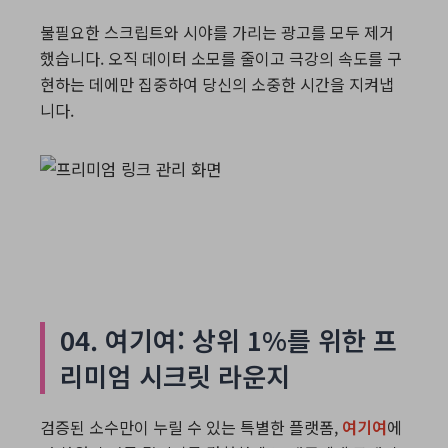
불필요한 스크립트와 시야를 가리는 광고를 모두 제거
했습니다. 오직 데이터 소모를 줄이고 극강의 속도를 구
현하는 데에만 집중하여 당신의 소중한 시간을 지켜냅
니다.
04. 여기여: 상위 1%를 위한 프
리미엄 시크릿 라운지
검증된 소수만이 누릴 수 있는 특별한 플랫폼,
여기여
에