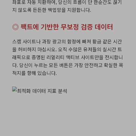
좌표로 자동 치환하여, 당신의 흐름이 단 한순간도 끊기
지 않도록 든든한 백업망을 지원합니다.
◎ 팩트에 기반한 무보정 검증 데이터
스캠 사이트나 과장 광고의 함정에 빠져 황금 같은 시간
을 허비하지 마십시오. 오직 수많은 유저들의 실시간 트
래픽으로 증명된 리얼리티 액티브 사이트만을 전시합니
다. 당신이 누르는 모든 버튼은 가장 안전하고 확실한 목
적지를 향해 있습니다.