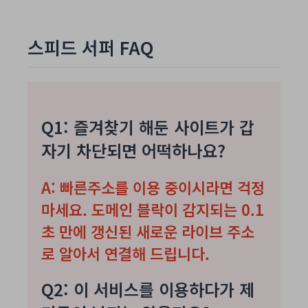
스피드 서퍼 FAQ
Q1: 즐겨찾기 해둔 사이트가 갑
자기 차단되면 어떡하나요?
A:
빠른주소
를 이용 중이시라면 걱정
마세요. 도메인 블락이 감지되는 0.1
초 만에 갱신된 새로운 라이브 주소
로 알아서 연결해 드립니다.
Q2: 이 서비스를 이용하다가 제