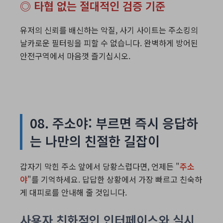
◎ 타협 없는 절대적인 검증 기준
유저의 신뢰를 배신하는 악질, 사기 사이트는 주소킹의
날카로운 필터링을 피할 수 없습니다. 완벽하게 방어된
안전구역에서 마음껏 즐기십시오.
08. 주소야: 부르면 즉시 응답하
는 나만의 친절한 길잡이
갑자기 막힌 주소 앞에서 당황스럽다면, 언제든 "
주소
야
"를 기억하세요. 답답한 상황에서 가장 빠르고 친숙하
게 대피로를 안내해 줄 것입니다.
사용자 친화적인 인터페이스와 실시