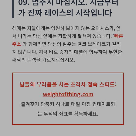
09. 멈추지 마십시오. 지금부터
가 진짜 레이스의 시작입니다
헤매는 자들에게는 영원히 보이지 않는 오아시스가, 앞
서 나가는 당신 앞에는 광활하게 펼쳐져 있습니다. '
빠른
주소
'와 함께라면 당신의 질주는 결코 브레이크가 걸리
지 않습니다. 지금 바로 승자의 대열에 합류하여 무한한
쾌락의 트랙을 가로지르십시오.
남들의 부러움을 사는 초격차 접속 스피드:
weightofthing.com
즐겨찾기 단축키 하나로 매일 아침 업데이트되
는 무적의 좌표를 획득하세요.