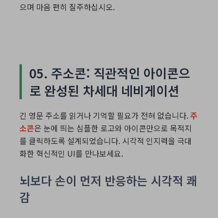
으며 마음 편히 질주하십시오.
05. 주소콘: 직관적인 아이콘으
로 완성된 차세대 네비게이션
긴 영문 주소를 읽거나 기억할 필요가 전혀 없습니다.
주
소콘
은 눈에 띄는 심플한 로고와 아이콘만으로 목적지
를 클릭하도록 설계되었습니다. 시각적 인지력을 극대
화한 혁신적인 UI를 만나보세요.
뇌보다 손이 먼저 반응하는 시각적 쾌
감