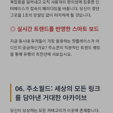
복잡함을 덜어내고 오직 사용자의 편의성에 집중한 인
터페이스가 접속의 패러다임을 바꿉니다. 당신이 찾던
그곳을 1초의 망설임 없이 터치하게 될 것입니다.
◎ 실시간 트렌드를 반영한 스마트 보드
지금 동시대 유저들이 가장 열광하는 핫플레이스가 어
디인지 궁금하신가요? 주소콘의 직관적인 트렌드 랭킹
을 통해 유행의 최전선에 서보십시오.
06. 주소월드: 세상의 모든 링크
를 담아낸 거대한 아카이브
당신이 상상하는 모든 카테고리가 이곳에 존재합니다.