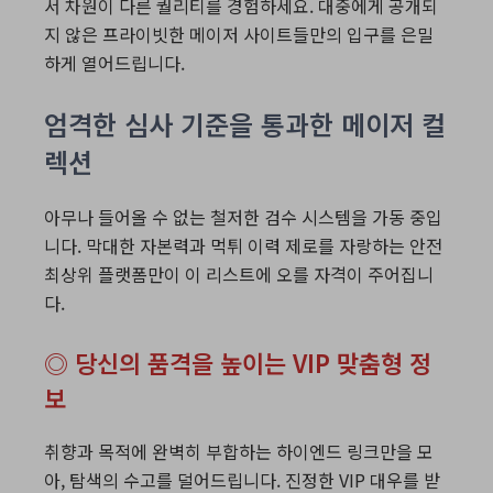
서 차원이 다른 퀄리티를 경험하세요. 대중에게 공개되
지 않은 프라이빗한 메이저 사이트들만의 입구를 은밀
하게 열어드립니다.
엄격한 심사 기준을 통과한 메이저 컬
렉션
아무나 들어올 수 없는 철저한 검수 시스템을 가동 중입
니다. 막대한 자본력과 먹튀 이력 제로를 자랑하는 안전
최상위 플랫폼만이 이 리스트에 오를 자격이 주어집니
다.
◎ 당신의 품격을 높이는 VIP 맞춤형 정
보
취향과 목적에 완벽히 부합하는 하이엔드 링크만을 모
아, 탐색의 수고를 덜어드립니다. 진정한 VIP 대우를 받