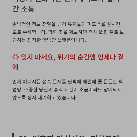
간 소통
일방적인 정보 전달을 넘어 유저들의 피드백을 실시간
으로 수용합니다. 막힌 곳을 제보하면 즉시 뚫린 길로 보
답하는 진정한 양방향 플랫폼입니다.
◎ 잊지 마세요, 위기의 순간엔 언제나 곁
에
언제 어디서든 접속 문제를 단박에 해결해 줄 든든한 백
업망. 소중한 당신의 휴식 시간이 조금이라도 낭비되지
않도록 상시 대기하고 있습니다.