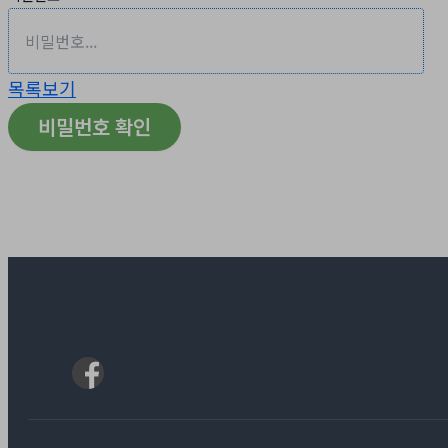
목록보기
비밀번호 확인
이용약관
개인정보처리방침