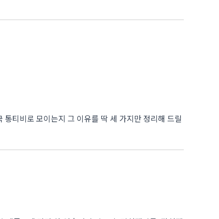
 통티비로 모이는지 그 이유를 딱 세 가지만 정리해 드릴