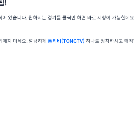
팁!
어 있습니다. 원하시는 경기를 클릭만 하면 바로 시청이 가능한데요
 헤매지 마세요. 깔끔하게
통티비(TONGTV)
하나로 정착하시고 쾌적