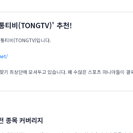
티비(TONGTV)' 추천!
통티비(TONGTV)입니다.
net/
찾기 최상단에 모셔두고 있습니다. 왜 수많은 스포츠 마니아들이 결국
는 전 종목 커버리지