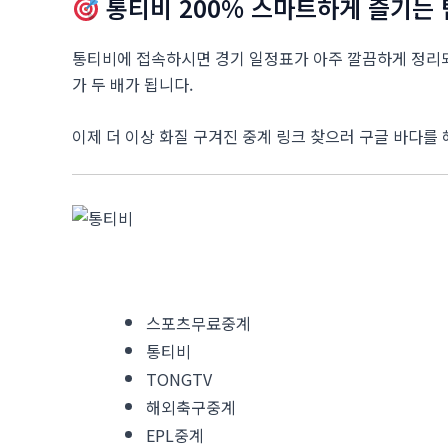
통티비 200% 스마트하게 즐기는 
통티비에 접속하시면 경기 일정표가 아주 깔끔하게 정리되
가 두 배가 됩니다.
이제 더 이상 화질 구겨진 중계 링크 찾으러 구글 바다를
스포츠무료중계
통티비
TONGTV
해외축구중계
EPL중계