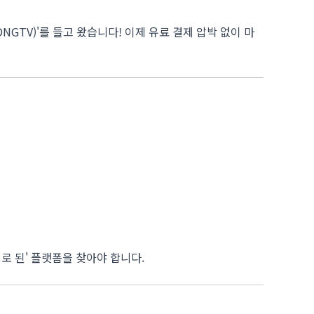
ONGTV)'를 들고 왔습니다! 이제 유료 결제 압박 없이 마
로 된' 플랫폼을 찾아야 합니다.