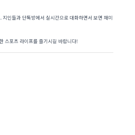
. 지인들과 단톡방에서 실시간으로 대화하면서 보면 재미
한 스포츠 라이프를 즐기시길 바랍니다!