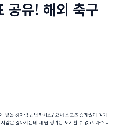
표 공유! 해외 축구
 세게 맞은 것처럼 답답하시죠? 요새 스포츠 중계권이 여기
. 지갑은 얇아지는데 내 팀 경기는 포기할 수 없고, 아주 미