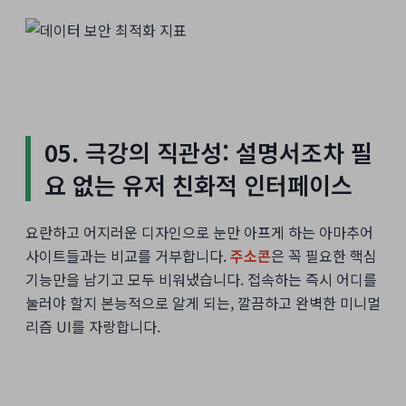
05. 극강의 직관성: 설명서조차 필
요 없는 유저 친화적 인터페이스
요란하고 어지러운 디자인으로 눈만 아프게 하는 아마추어
사이트들과는 비교를 거부합니다.
주소콘
은 꼭 필요한 핵심
기능만을 남기고 모두 비워냈습니다. 접속하는 즉시 어디를
눌러야 할지 본능적으로 알게 되는, 깔끔하고 완벽한 미니멀
리즘 UI를 자랑합니다.