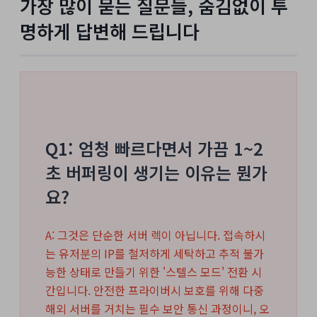
가장 많이 묻는 질문들, 숨김없이 투
명하게 답변해 드립니다
Q1: 엄청 빠르다면서 가끔 1~2
초 버퍼링이 생기는 이유는 뭔가
요?
A: 그것은 단순한 서버 렉이 아닙니다. 접속하시
는 유저분의 IP를 철저하게 세탁하고 추적 불가
능한 상태로 만들기 위한 '스텔스 모드' 전환 시
간입니다. 안전한 프라이버시 보호를 위해 다중
해외 서버를 거치는 필수 보안 통신 과정이니, 오