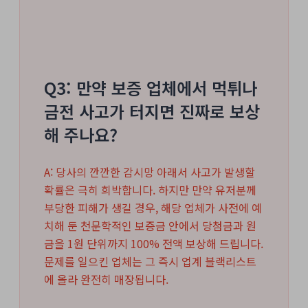
Q3: 만약 보증 업체에서 먹튀나
금전 사고가 터지면 진짜로 보상
해 주나요?
A: 당사의 깐깐한 감시망 아래서 사고가 발생할
확률은 극히 희박합니다. 하지만 만약 유저분께
부당한 피해가 생길 경우, 해당 업체가 사전에 예
치해 둔 천문학적인 보증금 안에서 당첨금과 원
금을 1원 단위까지 100% 전액 보상해 드립니다.
문제를 일으킨 업체는 그 즉시 업계 블랙리스트
에 올라 완전히 매장됩니다.