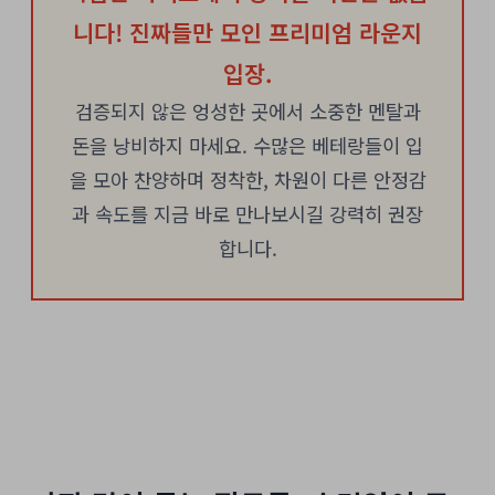
니다! 진짜들만 모인 프리미엄 라운지
입장.
검증되지 않은 엉성한 곳에서 소중한 멘탈과
돈을 낭비하지 마세요. 수많은 베테랑들이 입
을 모아 찬양하며 정착한, 차원이 다른 안정감
과 속도를 지금 바로 만나보시길 강력히 권장
합니다.