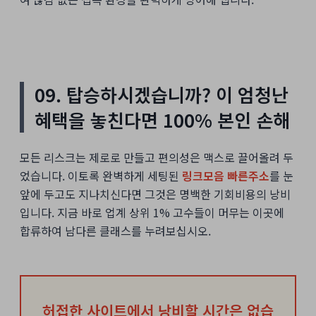
09. 탑승하시겠습니까? 이 엄청난
혜택을 놓친다면 100% 본인 손해
모든 리스크는 제로로 만들고 편의성은 맥스로 끌어올려 두
었습니다. 이토록 완벽하게 세팅된
링크모음 빠른주소
를 눈
앞에 두고도 지나치신다면 그것은 명백한 기회비용의 낭비
입니다. 지금 바로 업계 상위 1% 고수들이 머무는 이곳에
합류하여 남다른 클래스를 누려보십시오.
허접한 사이트에서 낭비할 시간은 없습