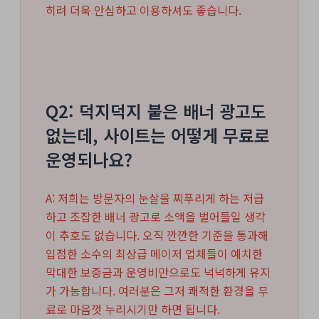
히려 더욱 안심하고 이용하셔도 좋습니다.
Q2: 덕지덕지 붙은 배너 광고도
없는데, 사이트는 어떻게 무료로
운영되나요?
A: 저희는 방문자의 눈살을 찌푸리게 하는 저급
하고 조잡한 배너 광고로 소액을 벌어들일 생각
이 추호도 없습니다. 오직 깐깐한 기준을 통과해
입점한 소수의 최상급 메이저 업체들이 예치한
막대한 보증금과 운영비만으로도 넉넉하게 유지
가 가능합니다. 여러분은 그저 쾌적한 환경을 무
료로 마음껏 누리시기만 하면 됩니다.