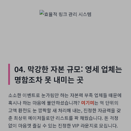
04. 막강한 자본 규모: 영세 업체는
명함조차 못 내미는 곳
소소한 이벤트로 눈가림만 하는 자본력 부족 업체들 때문에
혹시나 하는 마음에 불안하셨습니까?
여기여
는 억 단위의
고액 환전도 눈 깜짝할 새 처리해 내는, 진정한 자금력을 갖
춘 최상위 메이저들로만 리스트를 꽉 채웠습니다. 돈 걱정
없이 마음껏 즐길 수 있는 진정한 VIP 라운지로 모십니다.