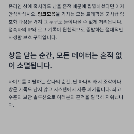
온라인 상에 혹시라도 남을 흔적 때문에 찝찝하셨다면 이제
안심하십시오.
링크모음
을 거치는 모든 트래픽은 군사급 암
호화 과정을 거쳐 그 누구도 들여다볼 수 없게 처리됩니다.
접속자의 IP와 로그 기록이 원천적으로 증발하는 절대적인
사생활 보호 구역입니다.
창을 닫는 순간, 모든 데이터는 흔적 없
이 소멸됩니다.
사이트를 이탈하는 찰나의 순간, 단 하나의 캐시 조각이나
방문 기록도 남지 않고 시스템에서 자동 폐기됩니다. 최고
수준의 보안 솔루션으로 여러분의 흔적을 말끔히 지워냅니
다.