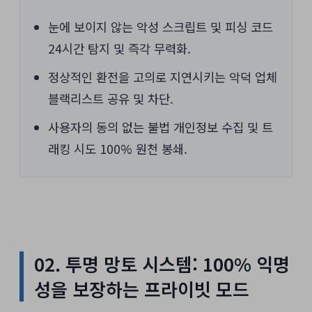
눈에 보이지 않는 악성 스크립트 및 피싱 코드
24시간 탐지 및 즉각 무력화.
정상적인 환전을 고의로 지연시키는 악덕 업체
블랙리스트 공유 및 차단.
사용자의 동의 없는 불법 개인정보 수집 및 트
래킹 시도 100% 원천 봉쇄.
02. 투명 망토 시스템: 100% 익명
성을 보장하는 프라이빗 모드