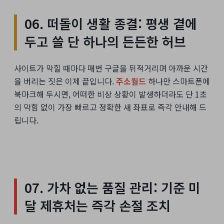
06. 떠돌이 생활 종결: 평생 곁에
두고 쓸 단 하나의 든든한 허브
사이트가 막힐 때마다 매번 구글을 뒤적거리며 아까운 시간
을 버리는 짓은 이제 끝입니다.
주소월드
하나만 스마트폰에
북마크해 두시면, 어떠한 비상 상황이 발생하더라도 단 1초
의 막힘 없이 가장 빠르고 정확한 새 좌표로 즉각 안내해 드
립니다.
07. 가차 없는 품질 관리: 기준 미
달 제휴처는 즉각 손절 조치