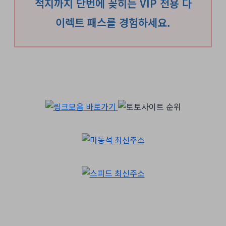
적지까지 단번에 꽂히는 VIP 전용 다
이렉트 패스를 경험하세요.