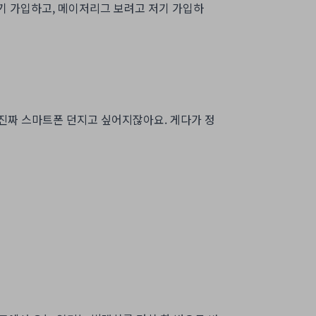
여기 가입하고, 메이저리그 보려고 저기 가입하
진짜 스마트폰 던지고 싶어지잖아요. 게다가 정