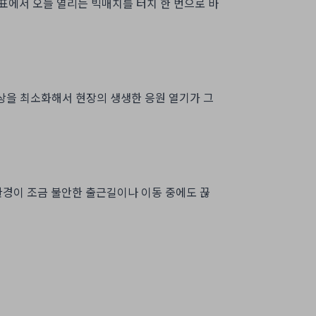
일정표에서 오늘 열리는 빅매치를 터치 한 번으로 바
상을 최소화해서 현장의 생생한 응원 열기가 그
 환경이 조금 불안한 출근길이나 이동 중에도 끊