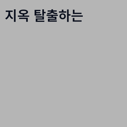
링 지옥 탈출하는