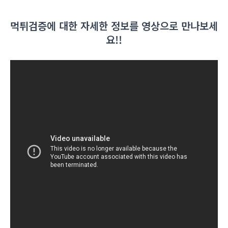
먹튀검증에 대한 자세한 정보를 영상으로 만나보세
요!!