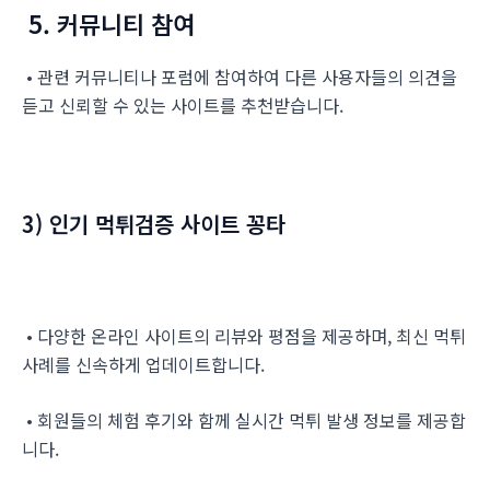
5. 커뮤니티 참여
• 관련 커뮤니티나 포럼에 참여하여 다른 사용자들의 의견을
듣고 신뢰할 수 있는 사이트를 추천받습니다.
3) 인기 먹튀검증 사이트 꽁타
• 다양한 온라인 사이트의 리뷰와 평점을 제공하며, 최신 먹튀
사례를 신속하게 업데이트합니다.
• 회원들의 체험 후기와 함께 실시간 먹튀 발생 정보를 제공합
니다.