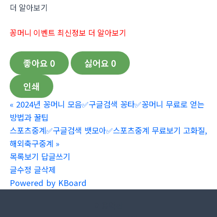
더 알아보기
꽁머니 이벤트 최신정보 더 알아보기
좋아요
0
싫어요
0
인쇄
«
2024년 꽁머니 모음✅구글검색 꽁타✅꽁머니 무료로 얻는
방법과 꿀팁
스포츠중계✅구글검색 뱃모아✅스포츠중계 무료보기 고화질,
해외축구중계
»
목록보기
답글쓰기
글수정
글삭제
Powered by KBoard
이용약관