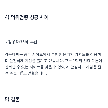
4) 먹튀검증 성공 사례
• 김꽁타(35세, 부산)
김꽁타씨는 꽁타 사이트에서 추천한 온라인 카지노를 이용하
며 안전하게 게임을 즐기고 있습니다. 그는 “먹튀 검증 덕분에
신뢰할 수 있는 사이트를 찾을 수 있었고, 안심하고 게임을 즐
길 수 있다”고 말했습니다.
5) 결론