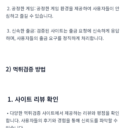
2. 공정한 게임: 공정한 게임 환경을 제공하여 사용자들이 안
심하고 즐길 수 있습니다.
3. 신속한 출금: 검증된 사이트는 출금 요청에 신속하게 응답
하며, 사용자들의 출금 요구를 정직하게 처리합니다.
2) 먹튀검증 방법
1. 사이트 리뷰 확인
• 다양한 먹튀검증 사이트에서 제공하는 리뷰와 평점을 확인
합니다. 사용자들의 후기와 경험을 통해 신뢰도를 파악할 수
있습니다.