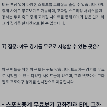
비용 부담 없이 다양한 스포츠를 고화질로 즐길 수 있습니다. EPL
중계 사이트 무료보기도 가능하며, 고화질 스트리밍 서비스를 제
공하는 무료 축구 중계 고화질 사이트를 통해 EPL과 같은 인기 리
그의 경기를 실시간으로 볼 수 있습니다.
7) 질문: 야구 경기를 무료로 시청할 수 있는 곳은?
야구 팬들을 위한 야구 보는 곳도 많습니다. 프로야구 경기를 무료
로 시청할 수 있는 다양한 사이트들이 있으며, 그중 벳모아는 고화
질로 프로야구 경기를 실시간으로 제공합니다.
- 스포츠중계 무료보기 고화질과 EPL 고화