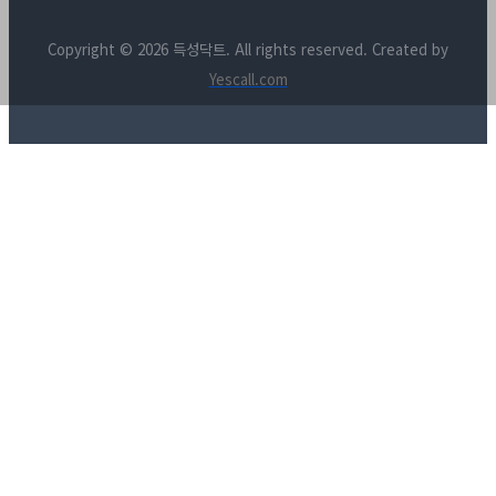
Copyright © 2026 득성닥트. All rights reserved. Created by
Yescall.com