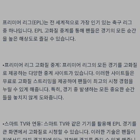
프리미어 리그(EPL)는 전 세계적으로 가장 인기 있는 축구 리그
중 하나입니다. EPL 고화질 중계를 통해 팬들은 경기의 모든 순간
을 높은 해상도로 즐길 수 있습니다.
•프리미어 리그 고화질 중계: 프리미어 리그의 모든 경기를 고화질
로 제공하는 다양한 중계 사이트가 있습니다. 이러한 사이트들은
무료로 고화질 스트리밍을 제공하여 팬들이 최고의 시청 경험을
누릴 수 있게 해줍니다. 특히, 경기 중 발생하는 모든 중요한 순간
들을 놓치지 않게 도와줍니다.
•스마트 TV와 연동: 스마트 TV와 같은 기기를 활용해 EPL 경기를
큰 화면에서 고화질로 시청할 수 있습니다. 이러한 기술은 팬들이
집에서도 마치 경기장에 있는 것처럼 경기를 즐길 수 있게 해줍니