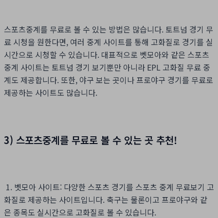
스포츠중계를 무료로 볼 수 있는 방법은 많습니다. 토트넘 경기 무
료 시청을 원한다면, 여러 중계 사이트를 통해 고화질로 경기를 실
시간으로 시청할 수 있습니다. 대표적으로 벳모아와 같은 스포츠
중계 사이트는 토트넘 경기 보기뿐만 아니라 EPL 고화질 무료 중
계도 제공합니다. 또한, 야구 보는 곳이나 프로야구 경기를 무료로
제공하는 사이트도 많습니다.
3) 스포츠중계를 무료로 볼 수 있는 곳 추천!
1. 벳모아 사이트: 다양한 스포츠 경기를 스포츠 중계 무료보기 고
화질로 제공하는 사이트입니다. 축구는 물론이고 프로야구와 같
은 종목도 실시간으로 고화질로 볼 수 있습니다.