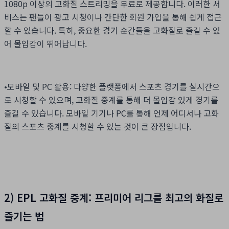
1080p 이상의 고화질 스트리밍을 무료로 제공합니다. 이러한 서
비스는 팬들이 광고 시청이나 간단한 회원 가입을 통해 쉽게 접근
할 수 있습니다. 특히, 중요한 경기 순간들을 고화질로 즐길 수 있
어 몰입감이 뛰어납니다.
•모바일 및 PC 활용: 다양한 플랫폼에서 스포츠 경기를 실시간으
로 시청할 수 있으며, 고화질 중계를 통해 더 몰입감 있게 경기를
즐길 수 있습니다. 모바일 기기나 PC를 통해 언제 어디서나 고화
질의 스포츠 중계를 시청할 수 있는 것이 큰 장점입니다.
2) EPL 고화질 중계: 프리미어 리그를 최고의 화질로
즐기는 법