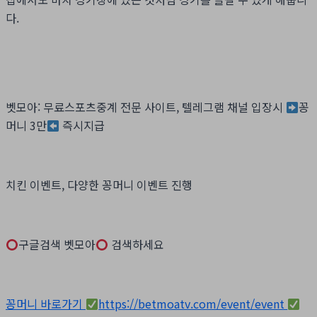
다.
벳모아: 무료스포츠중계 전문 사이트, 텔레그램 채널 입장시
꽁
머니 3만
즉시지급
치킨 이벤트, 다양한 꽁머니 이벤트 진행
구글검색 벳모아
검색하세요
꽁머니 바로가기
https://betmoatv.com/event/event