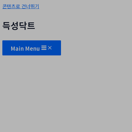
콘텐츠로 건너뛰기
득성닥트
Main Menu
자유게시판