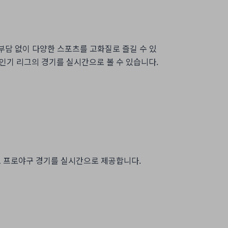
 부담 없이 다양한 스포츠를 고화질로 즐길 수 있
 인기 리그의 경기를 실시간으로 볼 수 있습니다.
로 프로야구 경기를 실시간으로 제공합니다.