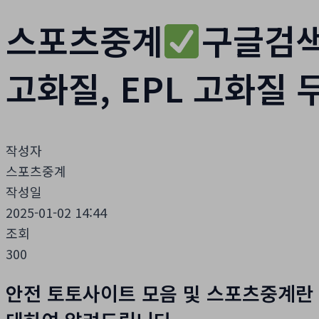
스포츠중계
구글검색
고화질, EPL 고화질
작성자
스포츠중계
작성일
2025-01-02 14:44
조회
300
안전 토토사이트 모음 및 스포츠중계란