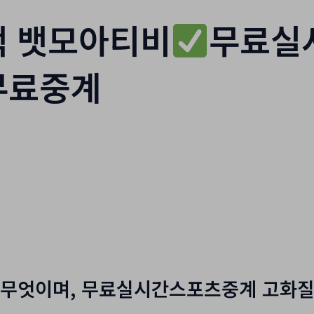
 뱃모아티비
무료실
 무료중계
 무엇이며, 무료실시간스포츠중계 고화질