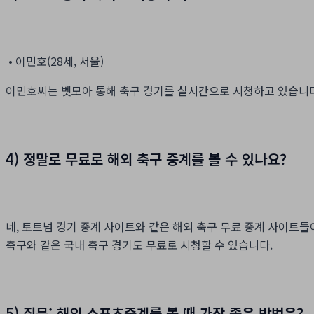
• 이민호(28세, 서울)
이민호씨는 벳모아 통해 축구 경기를 실시간으로 시청하고 있습니다.
4) 정말로 무료로 해외 축구 중계를 볼 수 있나요?
네, 토트넘 경기 중계 사이트와 같은 해외 축구 무료 중계 사이트들
축구와 같은 국내 축구 경기도 무료로 시청할 수 있습니다.
5) 질문: 해외 스포츠중계를 볼 때 가장 좋은 방법은?