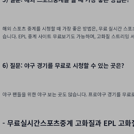
해외 스포츠 중계를 시청할 때 가장 좋은 방법은, 무료 실시간 스포
습니다. EPL 중계 사이트 무료보기도 가능하며, 고화질 스트리밍 
6) 질문: 야구 경기를 무료로 시청할 수 있는 곳은?
야구 팬들을 위한 야구 보는 곳도 많습니다. 프로야구 경기를 무료
- 무료실시간스포츠중계 고화질과 EPL 고화