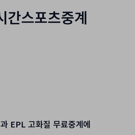
시간스포츠중계
과 EPL 고화질 무료중계에