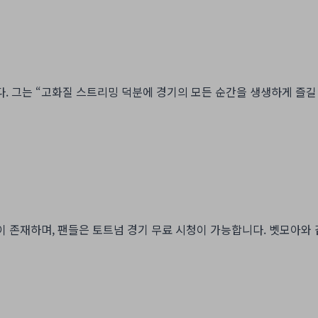
 그는 “고화질 스트리밍 덕분에 경기의 모든 순간을 생생하게 즐길
이 존재하며, 팬들은 토트넘 경기 무료 시청이 가능합니다. 벳모아와